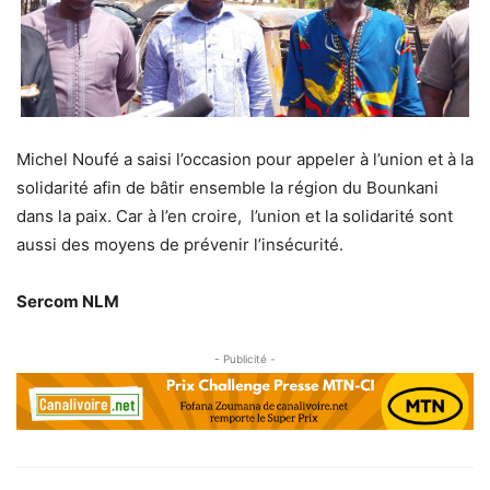
Michel Noufé a saisi l’occasion pour appeler à l’union et à la
solidarité afin de bâtir ensemble la région du Bounkani
dans la paix. Car à l’en croire, l’union et la solidarité sont
aussi des moyens de prévenir l’insécurité.
Sercom NLM
- Publicité -