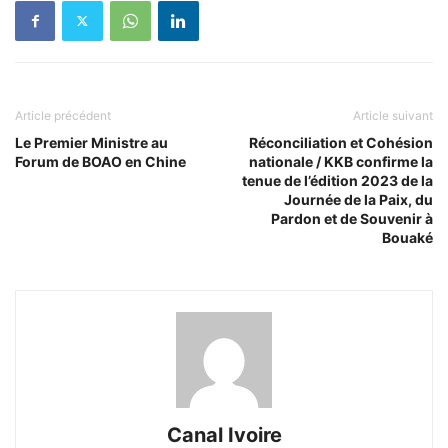
Article précédent
Article suivant
Le Premier Ministre au
Réconciliation et Cohésion
Forum de BOAO en Chine
nationale / KKB confirme la
tenue de l’édition 2023 de la
Journée de la Paix, du
Pardon et de Souvenir à
Bouaké
Canal Ivoire