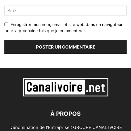
Enregistrer mon nom, email et site web dans ce navigateur
pour la prochaine fois que je commenterai.
À PROPOS
Dénomination de l’Entreprise : GROUPE CANAL IVOIRE