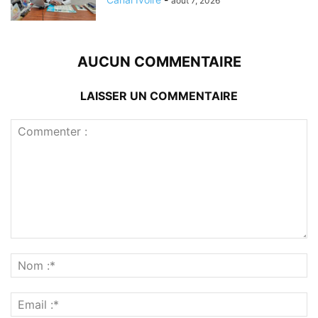
août 7, 2026
AUCUN COMMENTAIRE
LAISSER UN COMMENTAIRE