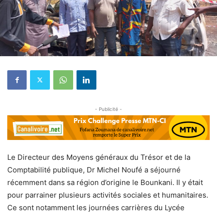
- Publicité -
Le Directeur des Moyens généraux du Trésor et de la
Comptabilité publique, Dr Michel Noufé a séjourné
récemment dans sa région d’origine le Bounkani. Il y était
pour parrainer plusieurs activités sociales et humanitaires.
Ce sont notamment les journées carrières du Lycée