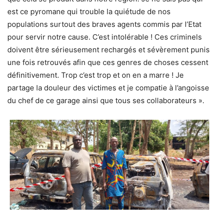
est ce pyromane qui trouble la quiétude de nos
populations surtout des braves agents commis par l’Etat
pour servir notre cause. C’est intolérable ! Ces criminels
doivent être sérieusement rechargés et sévèrement punis
une fois retrouvés afin que ces genres de choses cessent
définitivement. Trop c’est trop et on en a marre ! Je
partage la douleur des victimes et je compatie à l’angoisse
du chef de ce garage ainsi que tous ses collaborateurs ».