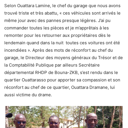
Selon Ouattara Lamine, le chef du garage que nous avons
trouvé triste et très abattu, « ces véhicules sont arrivés le
même jour avec des pannes presque légères. J’ai pu
commander toutes les pièces et je m’apprêtais à les
remonter pour les retourner aux propriétaires dès le
lendemain quand dans la nuit toutes ces voitures ont été
incendiées ». Après des mots de réconfort au chef du
garage, le Directeur des moyens généraux du Trésor et de
la Comptabilité Publique par ailleurs Secrétaire
départemental RHDP de Bouna-ZKB, s’est rendu dans le
quartier Ouattarasso pour apporter sa compassion et son
réconfort au chef de ce quartier, Ouattara Dramane, lui
aussi victime du drame.