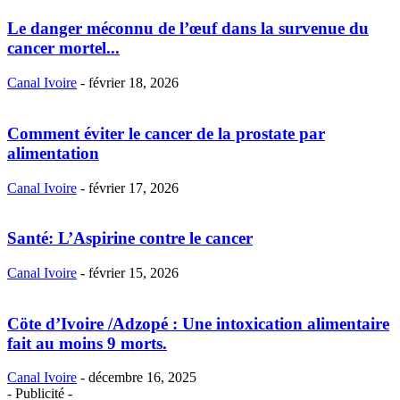
Le danger méconnu de l’œuf dans la survenue du
cancer mortel...
Canal Ivoire
-
février 18, 2026
Comment éviter le cancer de la prostate par
alimentation
Canal Ivoire
-
février 17, 2026
Santé: L’Aspirine contre le cancer
Canal Ivoire
-
février 15, 2026
Cöte d’Ivoire /Adzopé : Une intoxication alimentaire
fait au moins 9 morts.
Canal Ivoire
-
décembre 16, 2025
- Publicité -