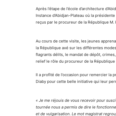
Après l’étape de l’école d’architecture d’Abi
Instance d’Abidjan-Plateau où la présidente
reçus par le procureur de la République M
Au cours de cette visite, les jeunes appren
la République axé sur les différentes modes d
flagrants délits, le mandat de dépôt, crimes,
relief le rôle du procureur de la République 
Il a profité de l’occasion pour remercier la
Diaby pour cette belle initiative qui leur pe
« Je me réjouis de vous recevoir pour susci
tournée nous a permis de dire le fonctionne
et de vulgarisation. Le mot magistrat regrou