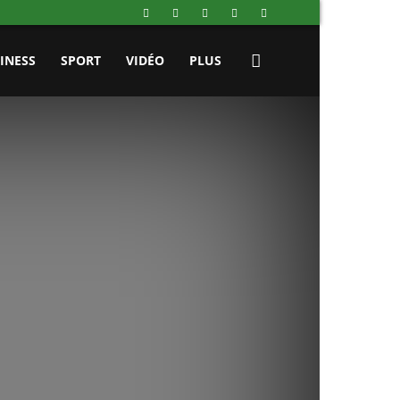
INESS
SPORT
VIDÉO
PLUS