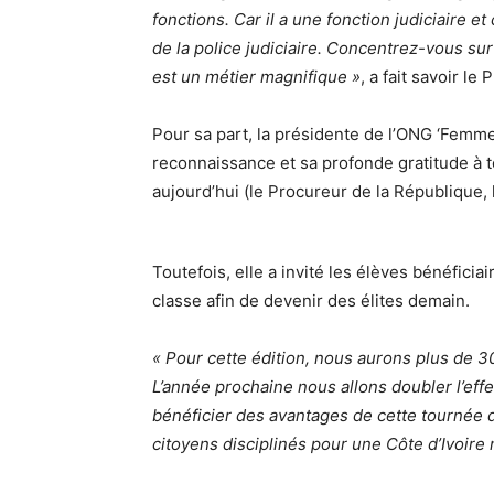
fonctions. Car il a une fonction judiciaire et 
de la police judiciaire. Concentrez-vous s
est un métier magnifique »
, a fait savoir le
Pour sa part, la présidente de l’ONG ‘Femme d
reconnaissance et sa profonde gratitude à to
aujourd’hui (le Procureur de la République, 
Toutefois, elle a invité les élèves bénéficia
classe afin de devenir des élites demain.
« Pour cette édition, nous aurons plus de 3
L’année prochaine nous allons doubler l’eff
bénéficier des avantages de cette tournée d
citoyens disciplinés pour une Côte d’Ivoire 