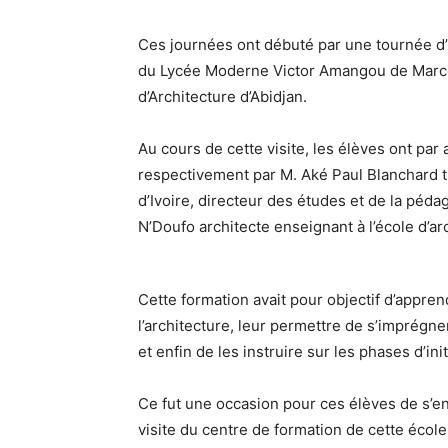
Ces journées ont débuté par une tournée d
du Lycée Moderne Victor Amangou de Marcor
d’Architecture d’Abidjan.
Au cours de cette visite, les élèves ont par
respectivement par M. Aké Paul Blanchard tr
d’Ivoire, directeur des études et de la pédag
N’Doufo architecte enseignant à l’école d’ar
Cette formation avait pour objectif d’appre
l’architecture, leur permettre de s’imprégne
et enfin de les instruire sur les phases d’ini
Ce fut une occasion pour ces élèves de s’en
visite du centre de formation de cette école