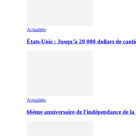
Actualités
États-Unis : Jusqu’à 20 000 dollars de cauti
Actualités
66ème anniversaire de l’indépendance de 