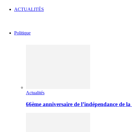
ACTUALITÉS
Politique
Actualités
66ème anniversaire de l’indépendance de l