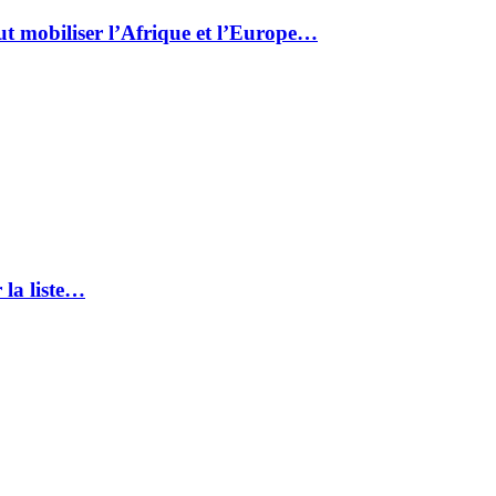
ut mobiliser l’Afrique et l’Europe…
 la liste…