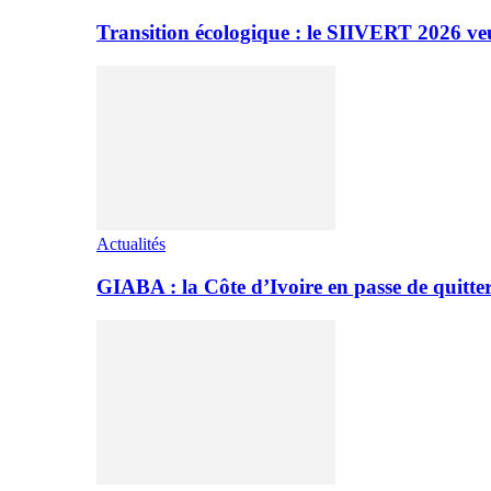
Transition écologique : le SIIVERT 2026 ve
Actualités
GIABA : la Côte d’Ivoire en passe de quitter