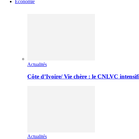
Economie
Actualités
Côte d’Ivoire/ Vie chère : le CNLVC intensif
Actualités