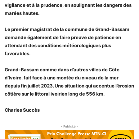
vigilance et à la prudence, en soulignant les dangers des
marées hautes.
Le premier magistrat de la commune de Grand-Bassam
demande également de faire preuve de patience en
attendant des conditions météorologiques plus
favorables.
Grand-Bassam comme dans d’autres villes de Côte
d’Ivoire, fait face à une montée du niveau de la mer
depuis fin juillet 2023. Une situation qui accentue l’érosion
côtière sur le littoral ivoirien long de 556 km.
Charles Succès
- Publicité -