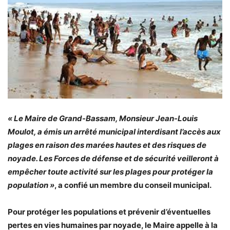
« Le Maire de Grand-Bassam, Monsieur Jean-Louis
Moulot, a émis un arrêté municipal interdisant l’accès aux
plages en raison des marées hautes et des risques de
noyade. Les Forces de défense et de sécurité veilleront à
empêcher toute activité sur les plages pour protéger la
population »
, a confié un membre du conseil municipal.
Pour protéger les populations et prévenir d’éventuelles
pertes en vies humaines par noyade, le Maire appelle à la