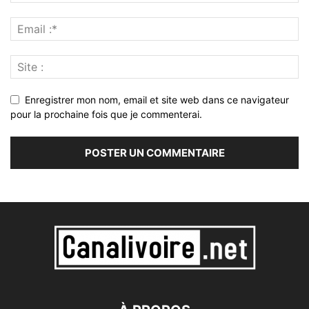
Enregistrer mon nom, email et site web dans ce navigateur
pour la prochaine fois que je commenterai.