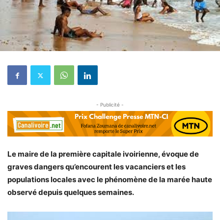
- Publicité -
Le maire de la première capitale ivoirienne, évoque de
graves dangers qu’encourent les vacanciers et les
populations locales avec le phénomène de la marée haute
observé depuis quelques semaines.