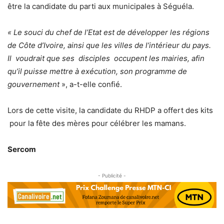
être la candidate du parti aux municipales à Séguéla.
« Le souci du chef de l’Etat est de développer les régions
de Côte d’Ivoire, ainsi que les villes de l’intérieur du pays.
Il voudrait que ses disciples occupent les mairies, afin
qu’il puisse mettre à exécution, son programme de
gouvernement
», a-t-elle confié.
Lors de cette visite, la candidate du RHDP a offert des kits
pour la fête des mères pour célébrer les mamans.
Sercom
- Publicité -