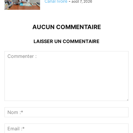
Canal Ivoire
-
août 7, 2026
AUCUN COMMENTAIRE
LAISSER UN COMMENTAIRE