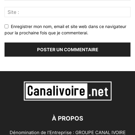
Enregistrer mon nom, email et site web dans ce navigateur
pour la prochaine fois que je commenterai.
À PROPOS
Dénomination de l’Entreprise : GROUPE CANAL IVOIRE