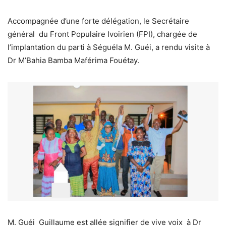
Accompagnée d’une forte délégation, le Secrétaire
général du Front Populaire Ivoirien (FPI), chargée de
l’implantation du parti à Séguéla M. Guéi, a rendu visite à
Dr M’Bahia Bamba Maférima Fouétay.
M. Guéi Guillaume est allée signifier de vive voix à Dr