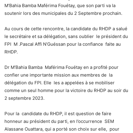
M’Bahia Bamba Maférima Fouétay, que son parti va la
soutenir lors des municipales du 2 Septembre prochain.
Au cours de cette rencontre, la candidate du RHDP a salué
le secrétaire et sa délégation, sans oublier le président du
FPI M .Pascal Affi N’Guéssan pour la confiance faite au
RHDP.
Dr M’Bahia Bamba Maférima Fouétay en a profité pour
confier une importante mission aux membres de la
délégation du FPI. Elle les a appelées à se mobiliser
comme un seul homme pour la victoire du RHDP au soir du
2 septembre 2023.
Pour la candidate du RHDP, il est question de faire
honneur au président du parti, en l’occurrence SEM
Alassane Ouattara, qui a porté son choix sur elle, pour