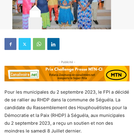
- Publicité -
Pour les municipales du 2 septembre 2023, le FPI a décidé
de se rallier au RHDP dans la commune de Séguéla. La
candidate du Rassemblement des Houphouëtistes pour la
Démocratie et la Paix (RHDP) à Séguéla, aux municipales
du 2 septembre 2023, a reçu un soutien et non des
moindres le samedi 8 Juillet dernier.