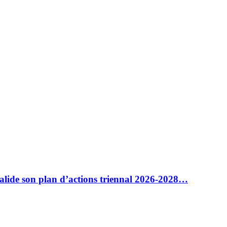
alide son plan d’actions triennal 2026-2028…