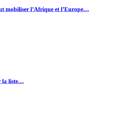
ut mobiliser l’Afrique et l’Europe…
 la liste…