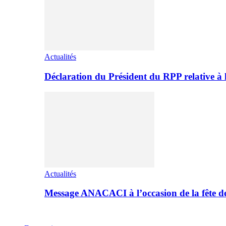
Actualités
Déclaration du Président du RPP relative 
Actualités
Message ANACACI à l’occasion de la fête 