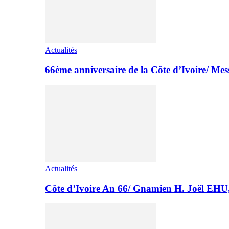
Actualités
66ème anniversaire de la Côte d’Ivoire/ M
Actualités
Côte d’Ivoire An 66/ Gnamien H. Joël E