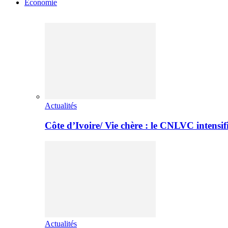
Economie
Actualités
Côte d’Ivoire/ Vie chère : le CNLVC intensif
Actualités