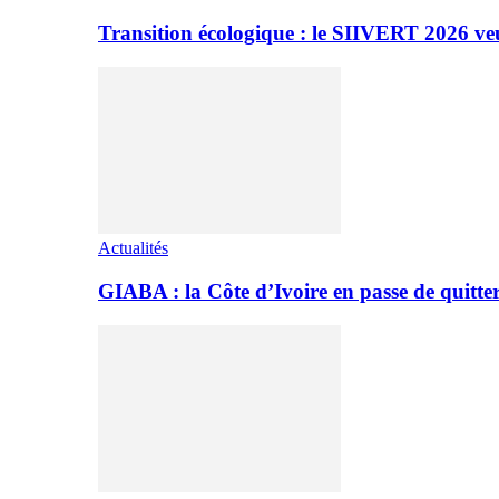
Transition écologique : le SIIVERT 2026 ve
Actualités
GIABA : la Côte d’Ivoire en passe de quitter