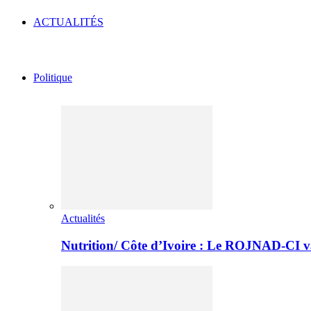
ACTUALITÉS
Politique
Actualités
Nutrition/ Côte d’Ivoire : Le ROJNAD-CI v