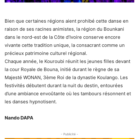
Bien que certaines régions aient prohibé cette danse en
raison de ses racines animistes, la région du Bounkani
dans le nord-est de la Côte d’Ivoire conserve encore
vivante cette tradition unique, la consacrant comme un
précieux patrimoine culturel régional.
Chaque année, le Kouroubi réunit les jeunes filles devant
la cour Royale de Bouna, initié durant le règne de sa
Majesté WONAN, 3ème Roi de la dynastie Koulango. Les
festivités débutent durant la nuit du destin, entourées
d’une ambiance envoûtante où les tambours résonnent et
les danses hypnotisent.
Nando DAPA
- Publicité -