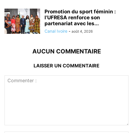
Promotion du sport féminin :
l’UFRESA renforce son
partenariat avec les...
Canal Ivoire
-
août 4, 2026
AUCUN COMMENTAIRE
LAISSER UN COMMENTAIRE