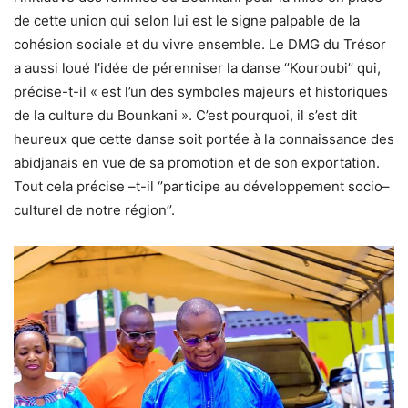
de cette union qui selon lui est le signe palpable de la
cohésion sociale et du vivre ensemble. Le DMG du Trésor
a aussi loué l’idée de pérenniser la danse ‘’Kouroubi’’ qui,
précise-t-il « est l’un des symboles majeurs et historiques
de la culture du Bounkani ». C’est pourquoi, il s’est dit
heureux que cette danse soit portée à la connaissance des
abidjanais en vue de sa promotion et de son exportation.
Tout cela précise –t-il ‘’participe au développement socio–
culturel de notre région’’.