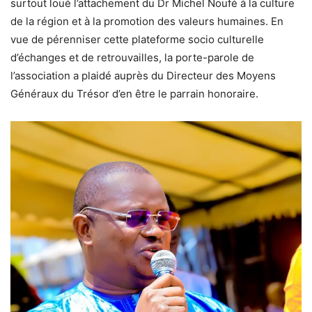
surtout loué l’attachement du Dr Michel Noufé à la culture
de la région et à la promotion des valeurs humaines. En
vue de pérenniser cette plateforme socio culturelle
d’échanges et de retrouvailles, la porte-parole de
l’association a plaidé auprès du Directeur des Moyens
Généraux du Trésor d’en être le parrain honoraire.