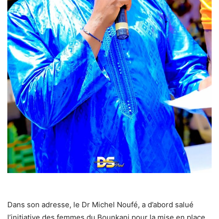
Dans son adresse, le Dr Michel Noufé, a d’abord salué
l’initiative des femmes du Bounkani pour la mise en place