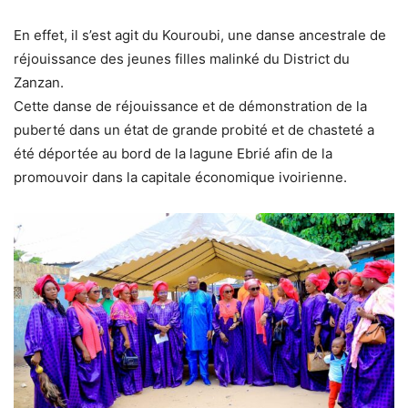
En effet, il s’est agit du Kouroubi, une danse ancestrale de
réjouissance des jeunes filles malinké du District du
Zanzan.
Cette danse de réjouissance et de démonstration de la
puberté dans un état de grande probité et de chasteté a
été déportée au bord de la lagune Ebrié afin de la
promouvoir dans la capitale économique ivoirienne.