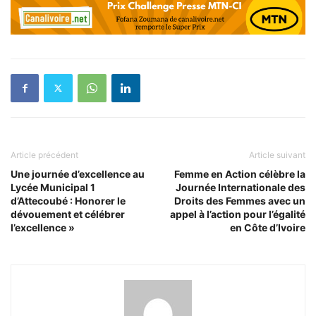
Article précédent
Article suivant
Une journée d’excellence au
Femme en Action célèbre la
Lycée Municipal 1
Journée Internationale des
d’Attecoubé : Honorer le
Droits des Femmes avec un
dévouement et célébrer
appel à l’action pour l’égalité
l’excellence »
en Côte d’Ivoire