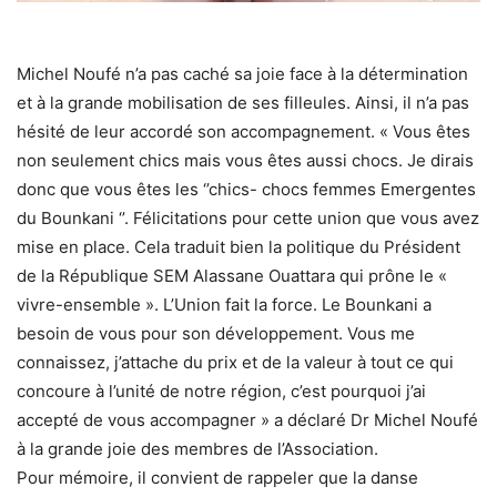
Michel Noufé n’a pas caché sa joie face à la détermination
et à la grande mobilisation de ses filleules. Ainsi, il n’a pas
hésité de leur accordé son accompagnement. « Vous êtes
non seulement chics mais vous êtes aussi chocs. Je dirais
donc que vous êtes les ‘’chics- chocs femmes Emergentes
du Bounkani ‘’. Félicitations pour cette union que vous avez
mise en place. Cela traduit bien la politique du Président
de la République SEM Alassane Ouattara qui prône le «
vivre-ensemble ». L’Union fait la force. Le Bounkani a
besoin de vous pour son développement. Vous me
connaissez, j’attache du prix et de la valeur à tout ce qui
concoure à l’unité de notre région, c’est pourquoi j’ai
accepté de vous accompagner » a déclaré Dr Michel Noufé
à la grande joie des membres de l’Association.
Pour mémoire, il convient de rappeler que la danse