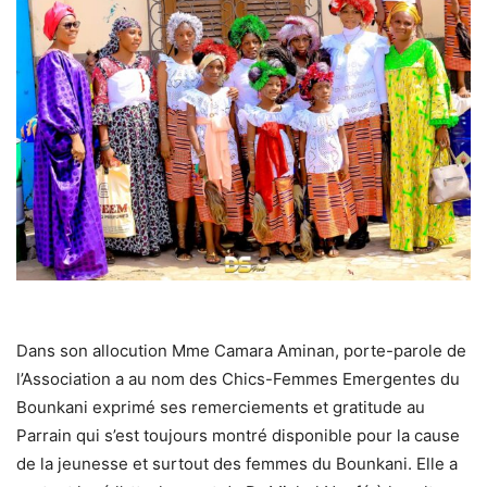
Dans son allocution Mme Camara Aminan, porte-parole de
l’Association a au nom des Chics-Femmes Emergentes du
Bounkani exprimé ses remerciements et gratitude au
Parrain qui s’est toujours montré disponible pour la cause
de la jeunesse et surtout des femmes du Bounkani. Elle a