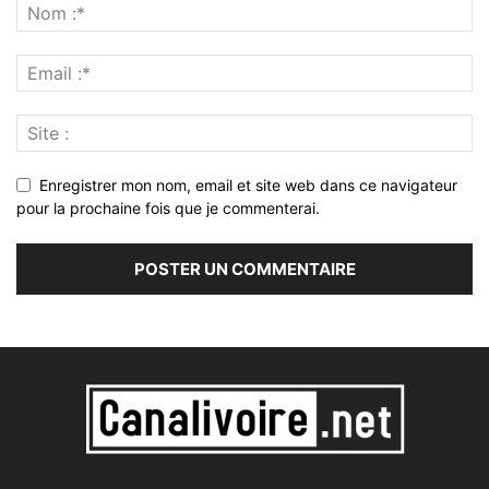
Enregistrer mon nom, email et site web dans ce navigateur
pour la prochaine fois que je commenterai.