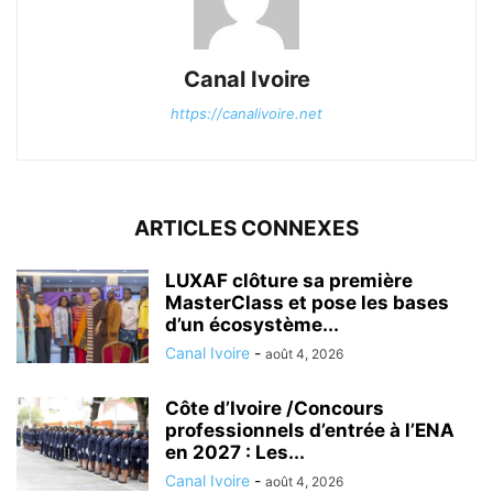
Canal Ivoire
https://canalivoire.net
ARTICLES CONNEXES
LUXAF clôture sa première
MasterClass et pose les bases
d’un écosystème...
Canal Ivoire
-
août 4, 2026
Côte d’Ivoire /Concours
professionnels d’entrée à l’ENA
en 2027 : Les...
Canal Ivoire
-
août 4, 2026