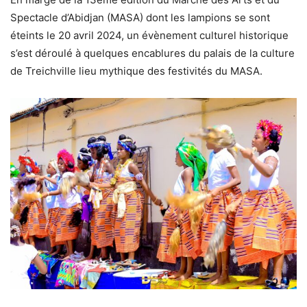
Spectacle d’Abidjan (MASA) dont les lampions se sont
éteints le 20 avril 2024, un évènement culturel historique
s’est déroulé à quelques encablures du palais de la culture
de Treichville lieu mythique des festivités du MASA.