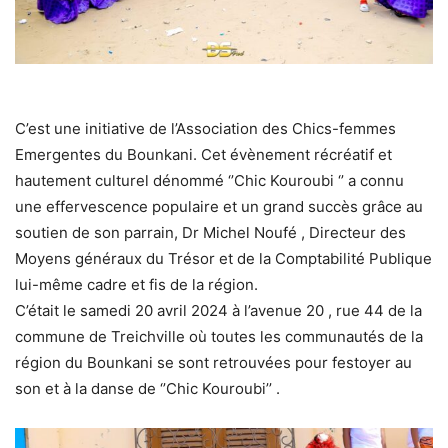
C’est une initiative de l’Association des Chics-femmes
Emergentes du Bounkani. Cet évènement récréatif et
hautement culturel dénommé ‘’Chic Kouroubi ‘’ a connu
une effervescence populaire et un grand succès grâce au
soutien de son parrain, Dr Michel Noufé , Directeur des
Moyens généraux du Trésor et de la Comptabilité Publique
lui-même cadre et fis de la région.
C’était le samedi 20 avril 2024 à l’avenue 20 , rue 44 de la
commune de Treichville où toutes les communautés de la
région du Bounkani se sont retrouvées pour festoyer au
son et à la danse de ‘’Chic Kouroubi’’ .