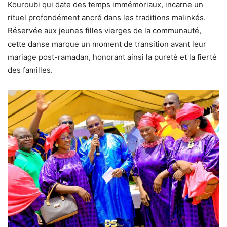
Kouroubi qui date des temps immémoriaux, incarne un
rituel profondément ancré dans les traditions malinkés.
Réservée aux jeunes filles vierges de la communauté,
cette danse marque un moment de transition avant leur
mariage post-ramadan, honorant ainsi la pureté et la fierté
des familles.