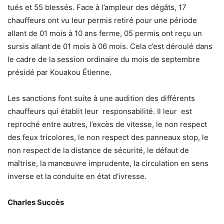
tués et 55 blessés. Face à l’ampleur des dégâts, 17
chauffeurs ont vu leur permis retiré pour une période
allant de 01 mois à 10 ans ferme, 05 permis ont reçu un
sursis allant de 01 mois à 06 mois. Cela c’est déroulé dans
le cadre de la session ordinaire du mois de septembre
présidé par Kouakou Étienne.
Les sanctions font suite à une audition des différents
chauffeurs qui établit leur responsabilité. Il leur est
reproché entre autres, l’excès de vitesse, le non respect
des feux tricolores, le non respect des panneaux stop, le
non respect de la distance de sécurité, le défaut de
maîtrise, la manœuvre imprudente, la circulation en sens
inverse et la conduite en état d’ivresse.
Charles Succès