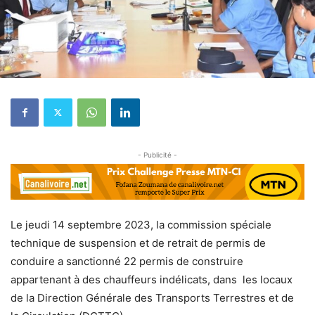
- Publicité -
Le jeudi 14 septembre 2023, la commission spéciale
technique de suspension et de retrait de permis de
conduire a sanctionné 22 permis de construire
appartenant à des chauffeurs indélicats, dans les locaux
de la Direction Générale des Transports Terrestres et de