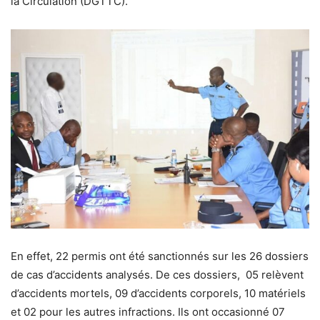
la Circulation (DGTTC).
En effet, 22 permis ont été sanctionnés sur les 26 dossiers
de cas d’accidents analysés. De ces dossiers, 05 relèvent
d’accidents mortels, 09 d’accidents corporels, 10 matériels
et 02 pour les autres infractions. Ils ont occasionné 07