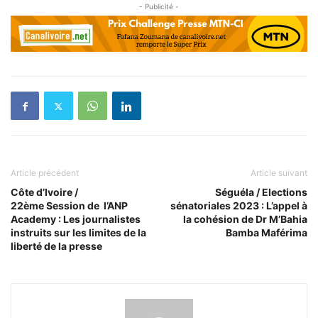
- Publicité -
Article précédent
Article suivant
Côte d’Ivoire /
Séguéla / Elections
22ème Session de l’ANP
sénatoriales 2023 : L’appel à
Academy : Les journalistes
la cohésion de Dr M’Bahia
instruits sur les limites de la
Bamba Maférima
liberté de la presse