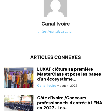
Canal Ivoire
https://canalivoire.net
ARTICLES CONNEXES
LUXAF clôture sa première
MasterClass et pose les bases
d’un écosystème...
Canal Ivoire
-
août 4, 2026
Côte d’Ivoire /Concours
professionnels d’entrée à l’ENA
en 2027 : Les...