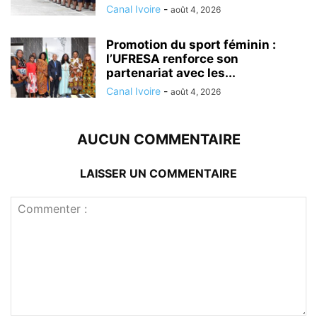
Canal Ivoire
-
août 4, 2026
Promotion du sport féminin :
l’UFRESA renforce son
partenariat avec les...
Canal Ivoire
-
août 4, 2026
AUCUN COMMENTAIRE
LAISSER UN COMMENTAIRE