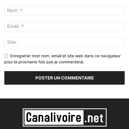
Enregistrer mon nom, email et site web dans ce navigateur
pour la prochaine fois que je commenterai.