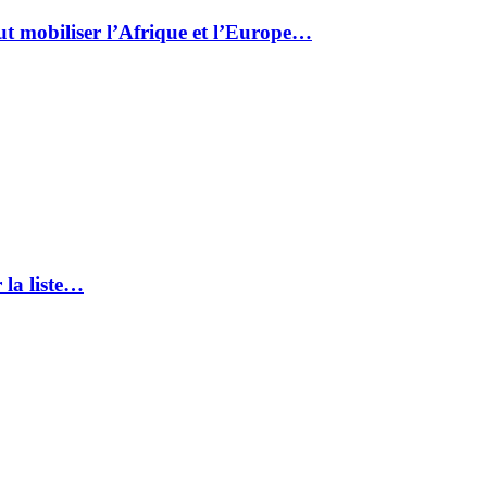
ut mobiliser l’Afrique et l’Europe…
 la liste…