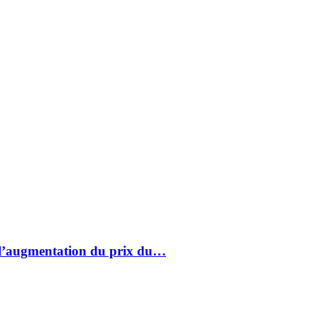
à l’augmentation du prix du…