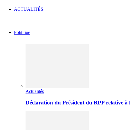
ACTUALITÉS
Politique
Actualités
Déclaration du Président du RPP relative 