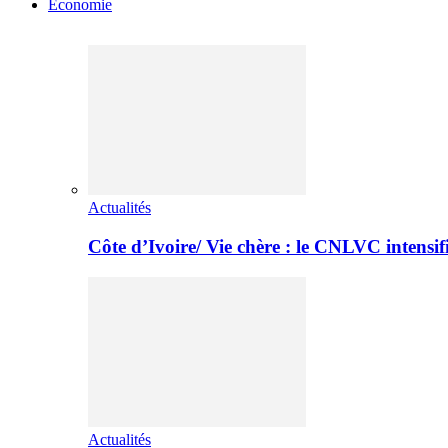
Economie
Actualités
Côte d’Ivoire/ Vie chère : le CNLVC intensif
Actualités