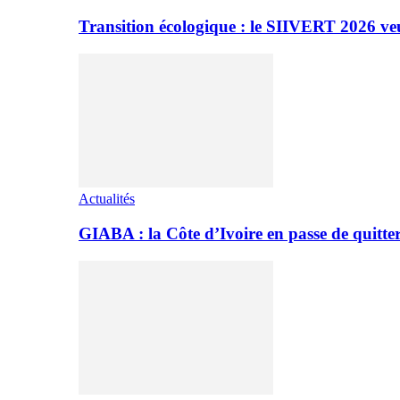
Transition écologique : le SIIVERT 2026 ve
Actualités
GIABA : la Côte d’Ivoire en passe de quitter