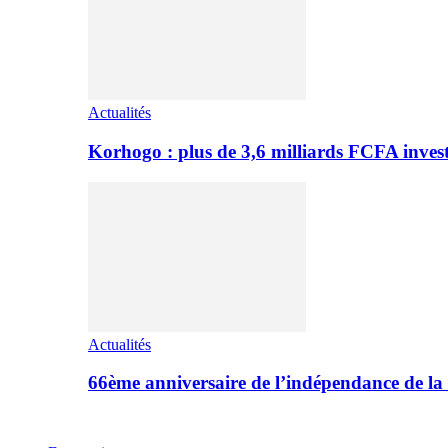
Actualités
Korhogo : plus de 3,6 milliards FCFA inves
Actualités
66ème anniversaire de l’indépendance de l