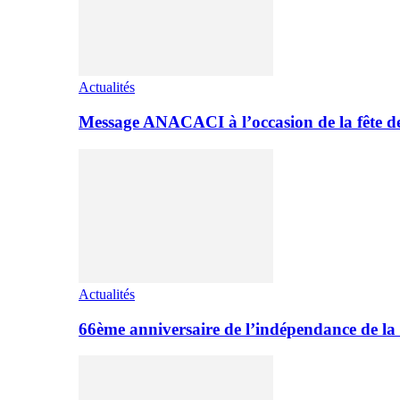
Actualités
Message ANACACI à l’occasion de la fête 
Actualités
66ème anniversaire de l’indépendance de la