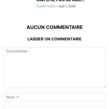
Canal Ivoire
-
août 7, 2026
AUCUN COMMENTAIRE
LAISSER UN COMMENTAIRE