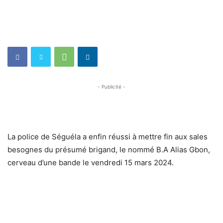
- Publicité -
La police de Séguéla a enfin réussi à mettre fin aux sales
besognes du présumé brigand, le nommé B.A Alias Gbon,
cerveau d’une bande le vendredi 15 mars 2024.