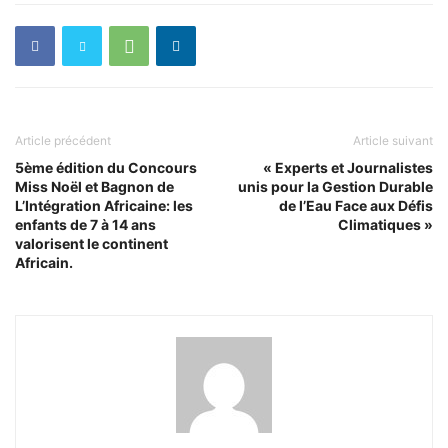
Article précédent
Article suivant
5ème édition du Concours
« Experts et Journalistes
Miss Noël et Bagnon de
unis pour la Gestion Durable
L’Intégration Africaine: les
de l’Eau Face aux Défis
enfants de 7 à 14 ans
Climatiques »
valorisent le continent
Africain.