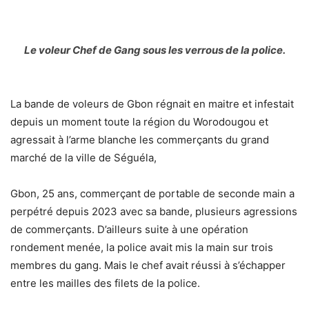
Le voleur Chef de Gang sous les verrous de la police.
La bande de voleurs de Gbon régnait en maitre et infestait
depuis un moment toute la région du Worodougou et
agressait à l’arme blanche les commerçants du grand
marché de la ville de Séguéla,
Gbon, 25 ans, commerçant de portable de seconde main a
perpétré depuis 2023 avec sa bande, plusieurs agressions
de commerçants. D’ailleurs suite à une opération
rondement menée, la police avait mis la main sur trois
membres du gang. Mais le chef avait réussi à s’échapper
entre les mailles des filets de la police.