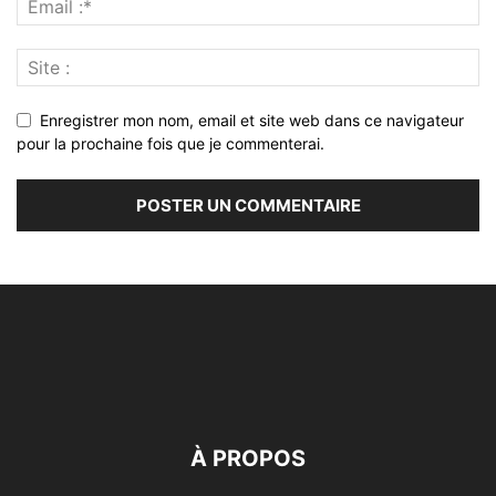
Enregistrer mon nom, email et site web dans ce navigateur
pour la prochaine fois que je commenterai.
À PROPOS