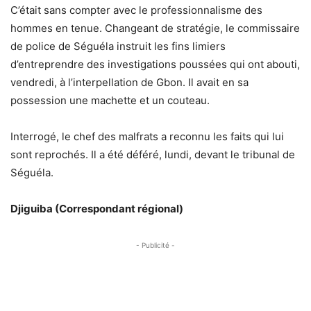
C’était sans compter avec le professionnalisme des
hommes en tenue. Changeant de stratégie, le commissaire
de police de Séguéla instruit les fins limiers
d’entreprendre des investigations poussées qui ont abouti,
vendredi, à l’interpellation de Gbon. Il avait en sa
possession une machette et un couteau.
Interrogé, le chef des malfrats a reconnu les faits qui lui
sont reprochés. Il a été déféré, lundi, devant le tribunal de
Séguéla.
Djiguiba (Correspondant régional)
- Publicité -