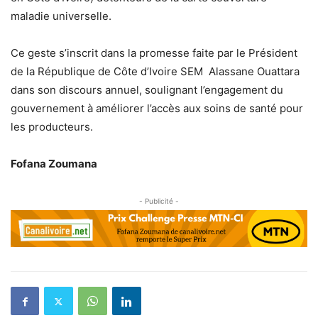
maladie universelle.
Ce geste s’inscrit dans la promesse faite par le Président
de la République de Côte d’Ivoire SEM Alassane Ouattara
dans son discours annuel, soulignant l’engagement du
gouvernement à améliorer l’accès aux soins de santé pour
les producteurs.
Fofana Zoumana
- Publicité -