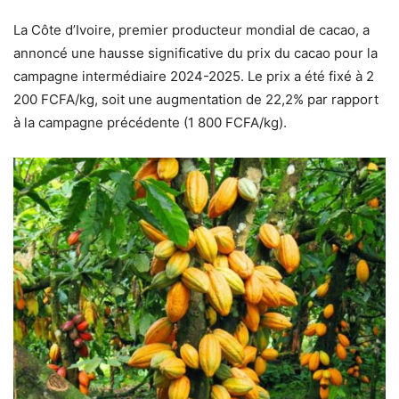
La Côte d’Ivoire, premier producteur mondial de cacao, a
annoncé une hausse significative du prix du cacao pour la
campagne intermédiaire 2024-2025. Le prix a été fixé à 2
200 FCFA/kg, soit une augmentation de 22,2% par rapport
à la campagne précédente (1 800 FCFA/kg).