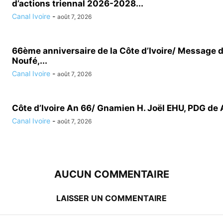
d’actions triennal 2026-2028...
Canal Ivoire
-
août 7, 2026
66ème anniversaire de la Côte d’Ivoire/ Message 
Noufé,...
Canal Ivoire
-
août 7, 2026
Côte d’Ivoire An 66/ Gnamien H. Joël EHU, PDG de 
Canal Ivoire
-
août 7, 2026
AUCUN COMMENTAIRE
LAISSER UN COMMENTAIRE