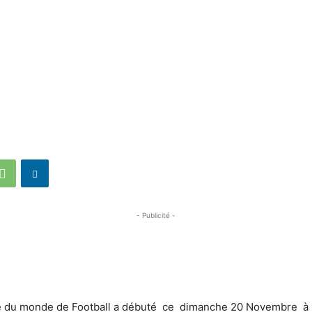
- Publicité -
du monde de Football a débuté ce dimanche 20 Novembre à 