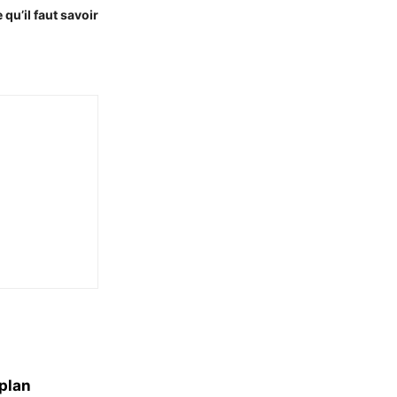
qu’il faut savoir
 plan