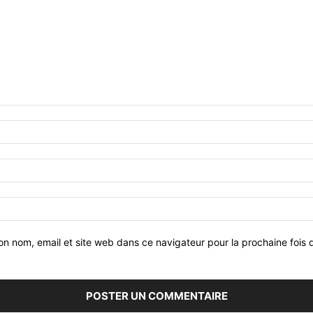
on nom, email et site web dans ce navigateur pour la prochaine fois 