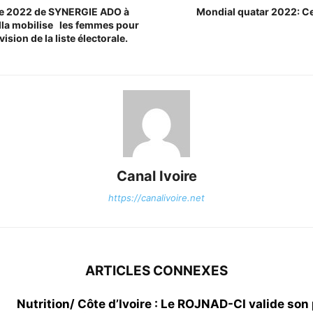
ue 2022 de SYNERGIE ADO à
Mondial quatar 2022: Ce 
lla mobilise les femmes pour
vision de la liste électorale.
Canal Ivoire
https://canalivoire.net
ARTICLES CONNEXES
Nutrition/ Côte d’Ivoire : Le ROJNAD-CI valide son