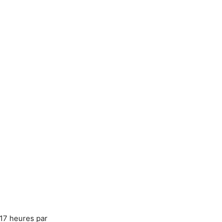
17 heures par