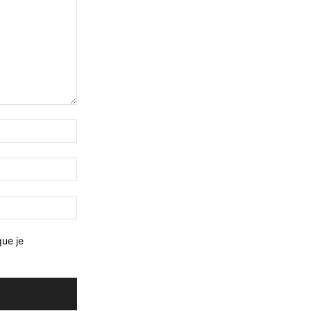
que je