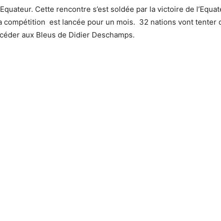
Equateur. Cette rencontre s’est soldée par la victoire de l’Equa
a compétition est lancée pour un mois. 32 nations vont tenter 
ccéder aux Bleus de Didier Deschamps.