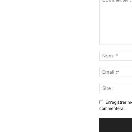
Enregistrer m
commenterai.