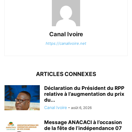
Canal Ivoire
https://canalivoire.net
ARTICLES CONNEXES
Déclaration du Président du RPP
relative à l’augmentation du prix
du...
Canal Ivoire
-
août 6, 2026
Message ANACACI à l’occasion
de la fête de l’indépendance 07