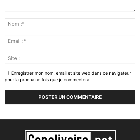
Enregistrer mon nom, email et site web dans ce navigateur
pour la prochaine fois que je commenterai.