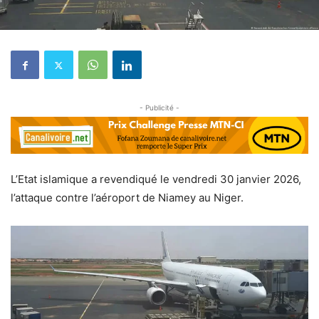
- Publicité -
L’Etat islamique a revendiqué le vendredi 30 janvier 2026,
l’attaque contre l’aéroport de Niamey au Niger.