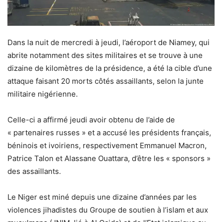
Dans la nuit de mercredi à jeudi, l’aéroport de Niamey, qui
abrite notamment des sites militaires et se trouve à une
dizaine de kilomètres de la présidence, a été la cible d’une
attaque faisant 20 morts côtés assaillants, selon la junte
militaire nigérienne.
Celle-ci a affirmé jeudi avoir obtenu de l’aide de
« partenaires russes » et a accusé les présidents français,
béninois et ivoiriens, respectivement Emmanuel Macron,
Patrice Talon et Alassane Ouattara, d’être les « sponsors »
des assaillants.
Le Niger est miné depuis une dizaine d’années par les
violences jihadistes du Groupe de soutien à l’islam et aux