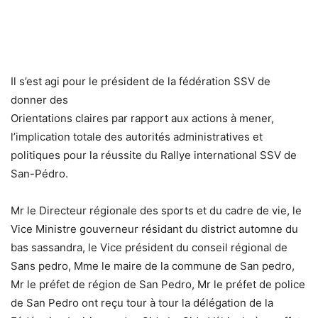
Il s’est agi pour le président de la fédération SSV de
donner des
Orientations claires par rapport aux actions à mener,
l’implication totale des autorités administratives et
politiques pour la réussite du Rallye international SSV de
San-Pédro.
Mr le Directeur régionale des sports et du cadre de vie, le
Vice Ministre gouverneur résidant du district automne du
bas sassandra, le Vice président du conseil régional de
Sans pedro, Mme le maire de la commune de San pedro,
Mr le préfet de région de San Pedro, Mr le préfet de police
de San Pedro ont reçu tour à tour la délégation de la