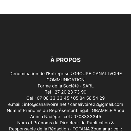
À PROPOS
Dénomination de l’Entreprise : GROUPE CANAL IVOIRE
COMMUNICATION
Forme de la Société : SARL
Tel : 27 20 23 73 90
Cel : 07 08 33 33 45 / 05 84 58 54 29
e.mail : info@canalivoire.net / canalivoire22@gmail.com
Nom et Prénoms du Représentant légal : GBAMELE Ahou
Anima Nadège : cel : 0708333345
Nom et Prénoms du Directeur de Publication &
Responsable de la Rédaction : FOFANA Zoumana : cel :