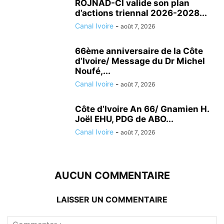
ROJNAD-CI valide son plan
d’actions triennal 2026-2028...
Canal Ivoire
-
août 7, 2026
66ème anniversaire de la Côte
d’Ivoire/ Message du Dr Michel
Noufé,...
Canal Ivoire
-
août 7, 2026
Côte d’Ivoire An 66/ Gnamien H.
Joël EHU, PDG de ABO...
Canal Ivoire
-
août 7, 2026
AUCUN COMMENTAIRE
LAISSER UN COMMENTAIRE