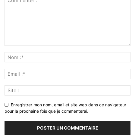
Enregistrer mon nom, email et site web dans ce navigateur
pour la prochaine fois que je commenterai.