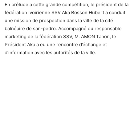
En prélude a cette grande compétition, le président de la
fédération Ivoirienne SSV Aka Bosson Hubert a conduit
une mission de prospection dans la ville de la cité
balnéaire de san-pedro. Accompagné du responsable
marketing de la fédération SSV, M. AMON Tanon, le
Président Aka a eu une rencontre d’échange et
d’information avec les autorités de la ville.