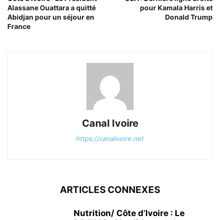
Alassane Ouattara a quitté
pour Kamala Harris et
Abidjan pour un séjour en
Donald Trump
France
Canal Ivoire
https://canalivoire.net
ARTICLES CONNEXES
Nutrition/ Côte d’Ivoire : Le