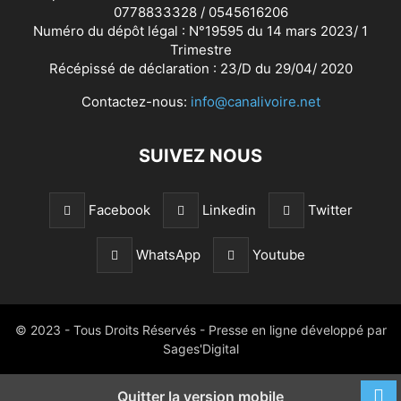
0778833328 / 0545616206
Numéro du dépôt légal : N°19595 du 14 mars 2023/ 1
Trimestre
Récépissé de déclaration : 23/D du 29/04/ 2020
Contactez-nous:
info@canalivoire.net
SUIVEZ NOUS
Facebook
Linkedin
Twitter
WhatsApp
Youtube
© 2023 - Tous Droits Réservés - Presse en ligne développé par
Sages'Digital
Quitter la version mobile