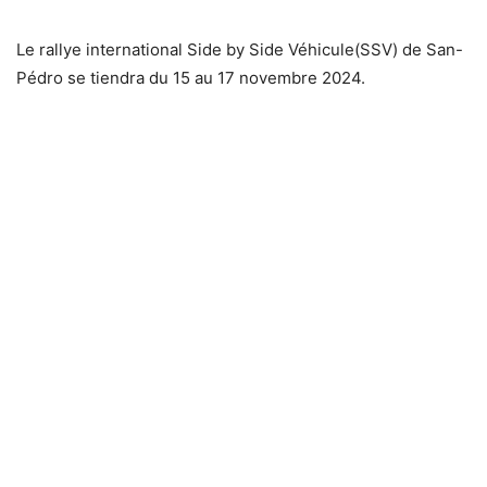
Le rallye international Side by Side Véhicule(SSV) de San-
Pédro se tiendra du 15 au 17 novembre 2024.