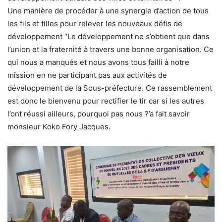
Une manière de procéder à une synergie d’action de tous
les fils et filles pour relever les nouveaux défis de
développement ‘’Le développement ne s’obtient que dans
l’union et la fraternité à travers une bonne organisation. Ce
qui nous a manqués et nous avons tous failli à notre
mission en ne participant pas aux activités de
développement de la Sous-préfecture. Ce rassemblement
est donc le bienvenu pour rectifier le tir car si les autres
l’ont réussi ailleurs, pourquoi pas nous ?’a fait savoir
monsieur Koko Fory Jacques.