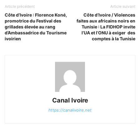
Article précédent
Article suivant
Côte d’Ivoire : Florence Koné,
Côte d’Ivoire / Violences
promotrice du Festival des
faites aux africains noirs en
grillades élevée au rang
Tunisie : La FIDHOP invite
d’Ambassadrice du Tourisme
l’UA et l’ONU à exiger des
ivoirien
comptes à la Tunisie
Canal Ivoire
https://canalivoire.net