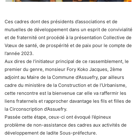
Ces cadres dont des présidents d’associations et de
mutuelles de développement dans un esprit de convivialité
et de fraternité ont procédé à la présentation Collective de
Vœux de santé, de prospérité et de paix pour le compte de
l’année 2023.
Aux dires de l’initiateur principal de ce rassemblement, le
premier du genre, monsieur Fory Koko Jacques, 2ème
adjoint au Maire de la Commune d’Assuefry, par ailleurs
cadre du ministère de la Construction et de l’Urbanisme,
cette rencontre est la bienvenue car elle va raffermir les
liens fraternels et rapprocher davantage les fils et filles de
la Circonscription d’Assuefry.
Passée cette étape, ceux-ci ont évoqué l’épineux
problème de non-assistance des cadres aux activités de
développement de ladite Sous-préfecture.