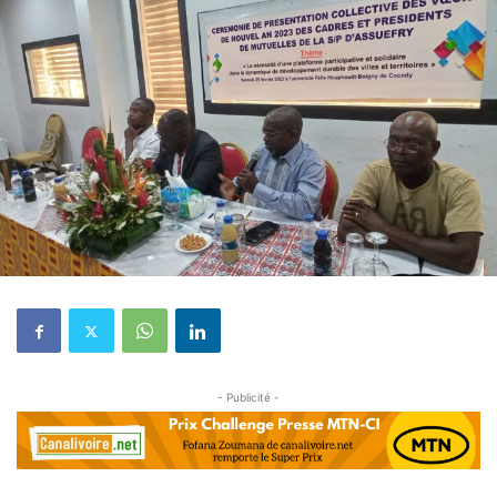
- Publicité -