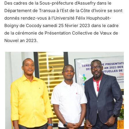
Des cadres de la Sous-préfecture d’Assuefry dans le
Département de Transua à l’Est de la Côte d’Ivoire se sont
donnés rendez-vous à l’Université Félix Houphouët-
Boigny de Cocody samedi 25 février 2023 dans le cadre
de la cérémonie de Présentation Collective de Vœux de
Nouvel an 2023.