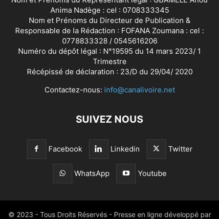
Anima Nadège : cel : 0708333345
Nom et Prénoms du Directeur de Publication &
Responsable de la Rédaction : FOFANA Zoumana : cel :
0778833328 / 0545616206
Numéro du dépôt légal : N°19595 du 14 mars 2023/ 1
Trimestre
Récépissé de déclaration : 23/D du 29/04/ 2020
Contactez-nous:
info@canalivoire.net
SUIVEZ NOUS
Facebook
Linkedin
Twitter
WhatsApp
Youtube
© 2023 - Tous Droits Réservés - Presse en ligne développé par