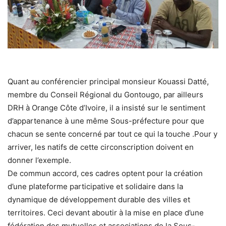
Quant au conférencier principal monsieur Kouassi Datté,
membre du Conseil Régional du Gontougo, par ailleurs
DRH à Orange Côte d’Ivoire, il a insisté sur le sentiment
d’appartenance à une même Sous-préfecture pour que
chacun se sente concerné par tout ce qui la touche .Pour y
arriver, les natifs de cette circonscription doivent en
donner l’exemple.
De commun accord, ces cadres optent pour la création
d’une plateforme participative et solidaire dans la
dynamique de développement durable des villes et
territoires. Ceci devant aboutir à la mise en place d’une
fédération des mutuelles et associations de la Sous-