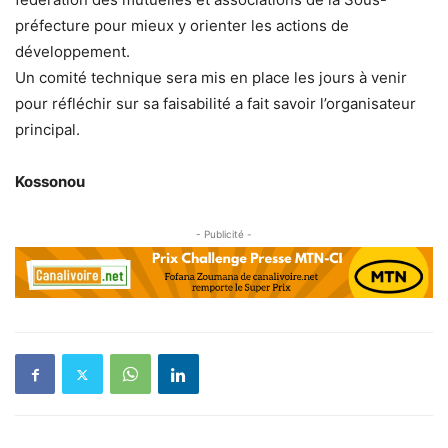
préfecture pour mieux y orienter les actions de
développement.
Un comité technique sera mis en place les jours à venir
pour réfléchir sur sa faisabilité a fait savoir l’organisateur
principal.
Kossonou
- Publicité -