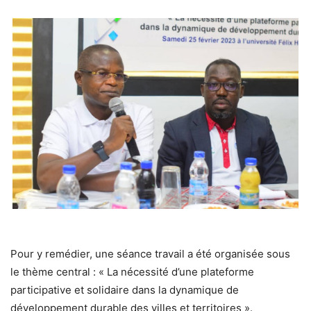
Pour y remédier, une séance travail a été organisée sous
le thème central : « La nécessité d’une plateforme
participative et solidaire dans la dynamique de
développement durable des villes et territoires ».