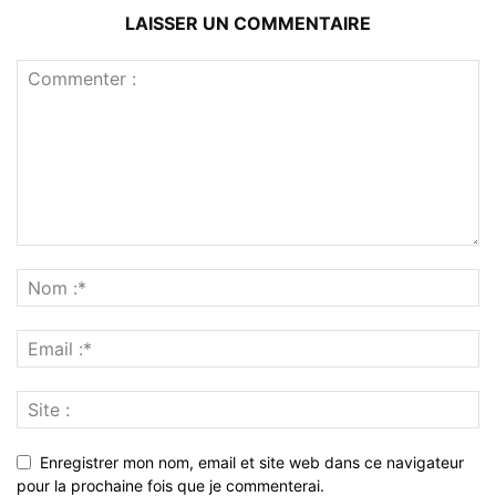
LAISSER UN COMMENTAIRE
Enregistrer mon nom, email et site web dans ce navigateur
pour la prochaine fois que je commenterai.