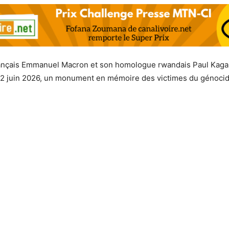
rançais Emmanuel Macron et son homologue rwandais Paul Kaga
 2 juin 2026, un monument en mémoire des victimes du génoci