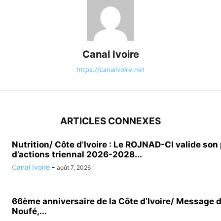
Canal Ivoire
https://canalivoire.net
ARTICLES CONNEXES
Nutrition/ Côte d’Ivoire : Le ROJNAD-CI valide son
d’actions triennal 2026-2028...
Canal Ivoire
-
août 7, 2026
66ème anniversaire de la Côte d’Ivoire/ Message 
Noufé,...