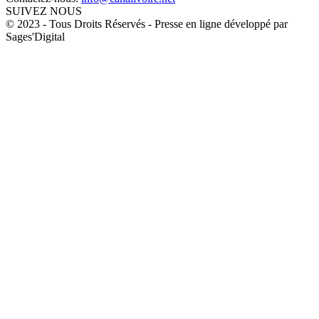
SUIVEZ NOUS
© 2023 - Tous Droits Réservés - Presse en ligne développé par
Sages'Digital