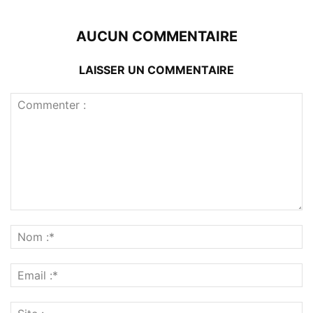
AUCUN COMMENTAIRE
LAISSER UN COMMENTAIRE