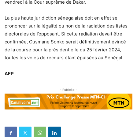
vendredi à la Cour suprême de Dakar.
La plus haute juridiction sénégalaise doit en effet se
prononcer sur la légalité ou non de la radiation des listes
électorales de l’opposant. Si cette radiation devait être
confirmée, Ousmane Sonko serait définitivement évincé
de la course pour la présidentielle du 25 février 2024,
toutes les voies de recours étant épuisées au Sénégal.
AFP
- Publicité -