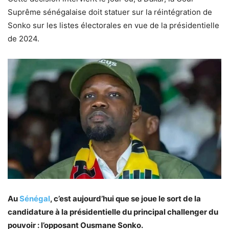
Suprême sénégalaise doit statuer sur la réintégration de
Sonko sur les listes électorales en vue de la présidentielle
de 2024.
Au
Sénégal
, c’est aujourd’hui que se joue le sort de la
candidature à la présidentielle du principal challenger du
pouvoir : l’opposant Ousmane Sonko.