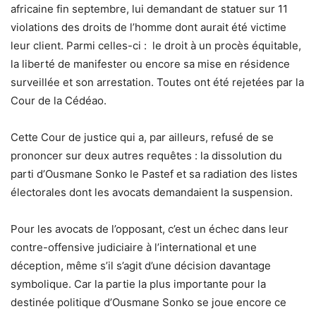
africaine fin septembre, lui demandant de statuer sur 11
violations des droits de l’homme dont aurait été victime
leur client. Parmi celles-ci : le droit à un procès équitable,
la liberté de manifester ou encore sa mise en résidence
surveillée et son arrestation. Toutes ont été rejetées par la
Cour de la Cédéao.
Cette Cour de justice qui a, par ailleurs, refusé de se
prononcer sur deux autres requêtes : la dissolution du
parti d’Ousmane Sonko le Pastef et sa radiation des listes
électorales dont les avocats demandaient la suspension.
Pour les avocats de l’opposant, c’est un échec dans leur
contre-offensive judiciaire à l’international et une
déception, même s’il s’agit d’une décision davantage
symbolique. Car la partie la plus importante pour la
destinée politique d’Ousmane Sonko se joue encore ce