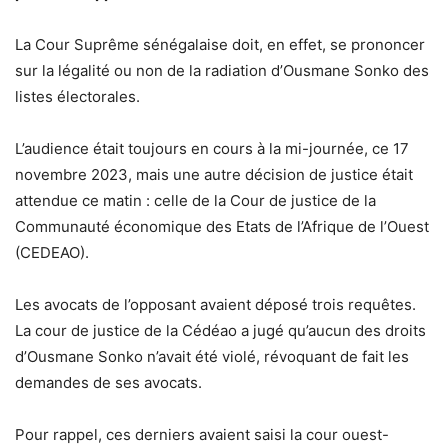
La Cour Suprême sénégalaise doit, en effet, se prononcer
sur la légalité ou non de la radiation d’Ousmane Sonko des
listes électorales.
L’audience était toujours en cours à la mi-journée, ce 17
novembre 2023, mais une autre décision de justice était
attendue ce matin : celle de la Cour de justice de la
Communauté économique des Etats de l’Afrique de l’Ouest
(CEDEAO).
Les avocats de l’opposant avaient déposé trois requêtes.
La cour de justice de la Cédéao a jugé qu’aucun des droits
d’Ousmane Sonko n’avait été violé, révoquant de fait les
demandes de ses avocats.
Pour rappel, ces derniers avaient saisi la cour ouest-