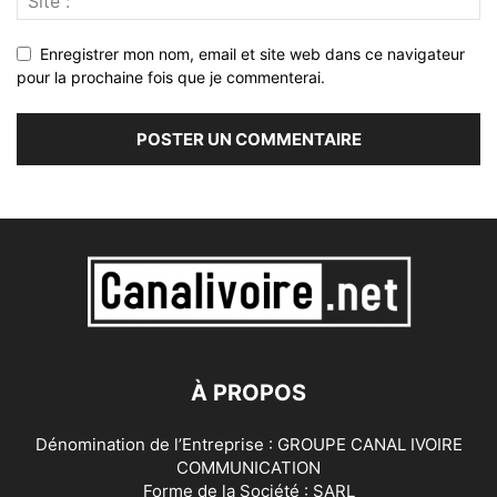
Enregistrer mon nom, email et site web dans ce navigateur
pour la prochaine fois que je commenterai.
À PROPOS
Dénomination de l’Entreprise : GROUPE CANAL IVOIRE
COMMUNICATION
Forme de la Société : SARL