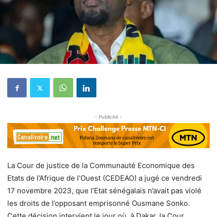
- Publicité -
La Cour de justice de la Communauté Economique des
Etats de l’Afrique de l’Ouest (CEDEAO) a jugé ce vendredi
17 novembre 2023, que l’Etat sénégalais n’avait pas violé
les droits de l’opposant emprisonné Ousmane Sonko.
Cette décision intervient le jour où, à Dakar, la Cour