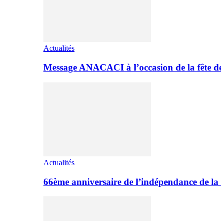
Actualités
Message ANACACI à l’occasion de la fête 
Actualités
66ème anniversaire de l’indépendance de la