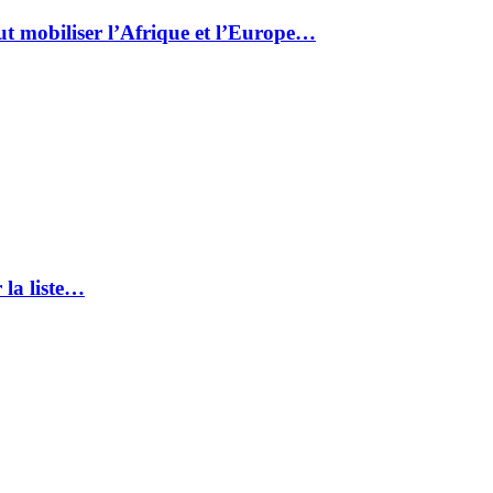
ut mobiliser l’Afrique et l’Europe…
 la liste…