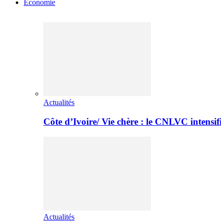
Economie
Actualités
Côte d’Ivoire/ Vie chère : le CNLVC intensif
Actualités