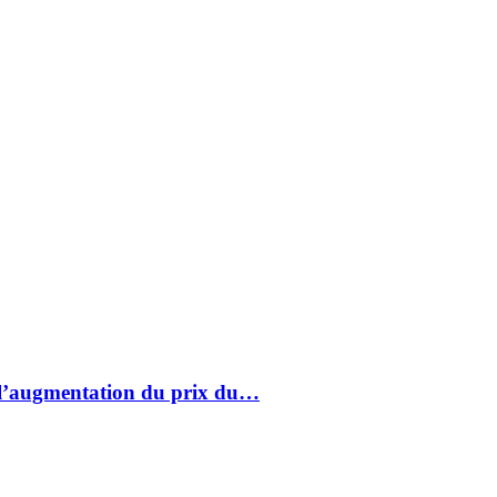
à l’augmentation du prix du…