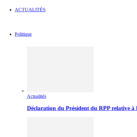
ACTUALITÉS
Politique
Actualités
Déclaration du Président du RPP relative 