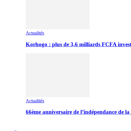
Actualités
Korhogo : plus de 3,6 milliards FCFA inves
Actualités
66ème anniversaire de l’indépendance de l