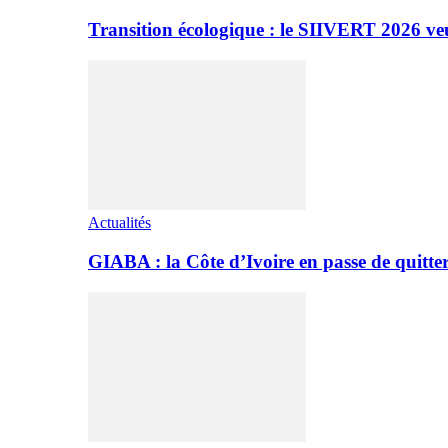
Transition écologique : le SIIVERT 2026 ve
Actualités
GIABA : la Côte d’Ivoire en passe de quitter