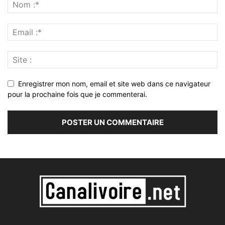
Enregistrer mon nom, email et site web dans ce navigateur
pour la prochaine fois que je commenterai.