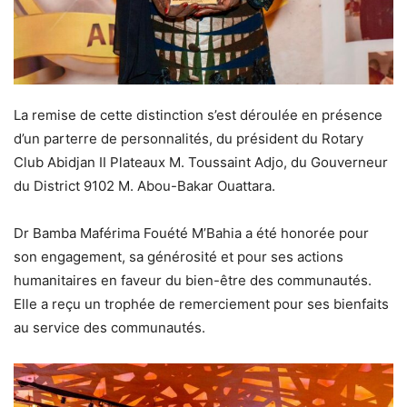
La remise de cette distinction s’est déroulée en présence
d’un parterre de personnalités, du président du Rotary
Club Abidjan II Plateaux M. Toussaint Adjo, du Gouverneur
du District 9102 M. Abou-Bakar Ouattara.
Dr Bamba Maférima Fouété M’Bahia a été honorée pour
son engagement, sa générosité et pour ses actions
humanitaires en faveur du bien-être des communautés.
Elle a reçu un trophée de remerciement pour ses bienfaits
au service des communautés.