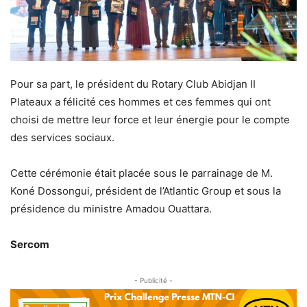
Pour sa part, le président du Rotary Club Abidjan II
Plateaux a félicité ces hommes et ces femmes qui ont
choisi de mettre leur force et leur énergie pour le compte
des services sociaux.
Cette cérémonie était placée sous le parrainage de M.
Koné Dossongui, président de l’Atlantic Group et sous la
présidence du ministre Amadou Ouattara.
Sercom
- Publicité -