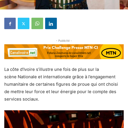
- Publicité -
La côte d’Ivoire s’illustre une fois de plus sur la
scène Nationale et internationale grâce à l’engagement
humanitaire de certaines figures de proue qui ont choisi
de mettre leur force et leur énergie pour le compte des
services sociaux.