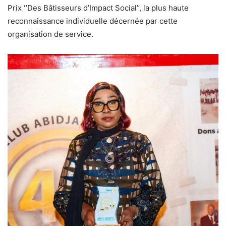
Prix
‘
’Des Bâtisseurs d’Impact Social’’, la plus haute
reconnaissance individuelle décernée par cette
organisation de service.