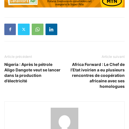
Article précédent
Article suivant
Nigeria : Après le pétrole
Africa Forward : Le Chef de
Aligo Dangote veut se lancer
l’Etat ivoirien a eu plusieurs
dans la production
rencontres de coopération
d’électricité
africaine avec ses
homologues