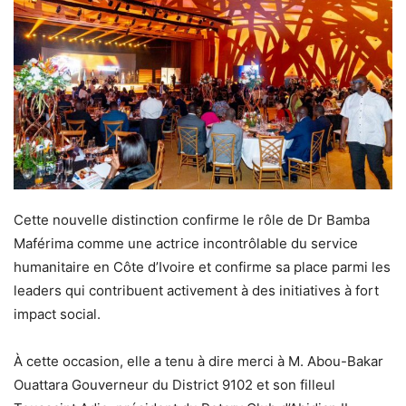
Cette nouvelle distinction confirme le rôle de Dr Bamba
Maférima comme une actrice incontrôlable du service
humanitaire en Côte d’Ivoire et confirme sa place parmi les
leaders qui contribuent activement à des initiatives à fort
impact social.
À cette occasion, elle a tenu à dire merci à M. Abou-Bakar
Ouattara Gouverneur du District 9102 et son filleul