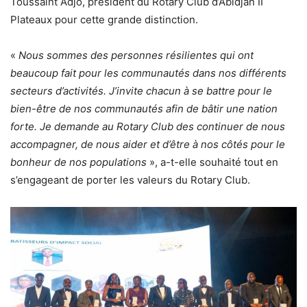
Toussaint Adjo, président du Rotary Club d’Abidjan II
Plateaux pour cette grande distinction.
«
Nous sommes des personnes résilientes qui ont
beaucoup fait pour les communautés dans nos différents
secteurs d’activités. J’invite chacun à se battre pour le
bien-être de nos communautés afin de bâtir une nation
forte. Je demande au Rotary Club des continuer de nous
accompagner, de nous aider et d’être à nos côtés pour le
bonheur de nos populations
», a-t-elle souhaité tout en
s’engageant de porter les valeurs du Rotary Club.