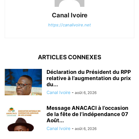
Canal Ivoire
https://canalivoire.net
ARTICLES CONNEXES
Déclaration du Président du RPP
relative à l’augmentation du prix
du...
Canal Ivoire
-
août 6, 2026
Message ANACACI à l’occasion
de la fête de l’indépendance 07
Août...
Canal Ivoire
-
août 6, 2026