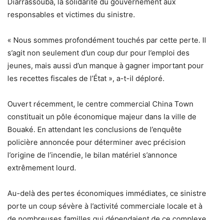
Diarrassouba, la solidarité du gouvernement aux
responsables et victimes du sinistre.
« Nous sommes profondément touchés par cette perte. Il
s’agit non seulement d’un coup dur pour l’emploi des
jeunes, mais aussi d’un manque à gagner important pour
les recettes fiscales de l’État », a-t-il déploré.
Ouvert récemment, le centre commercial China Town
constituait un pôle économique majeur dans la ville de
Bouaké. En attendant les conclusions de l’enquête
policière annoncée pour déterminer avec précision
l’origine de l’incendie, le bilan matériel s’annonce
extrêmement lourd.
Au-delà des pertes économiques immédiates, ce sinistre
porte un coup sévère à l’activité commerciale locale et à
de nombreuses familles qui dépendaient de ce complexe