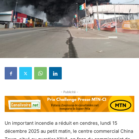
- Publicité -
Un important incendie a réduit en cendres, lundi 15
décembre 2025 au petit matin, le centre commercial China