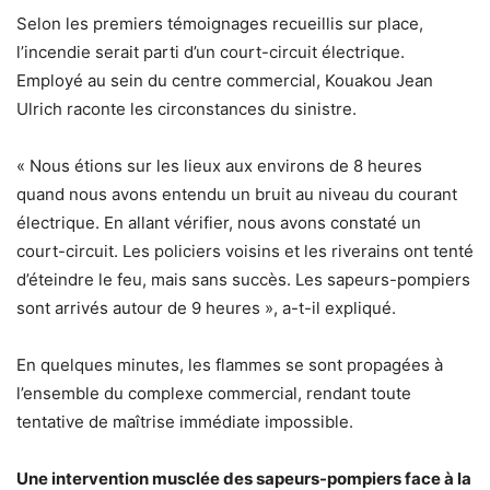
Selon les premiers témoignages recueillis sur place,
l’incendie serait parti d’un court-circuit électrique.
Employé au sein du centre commercial, Kouakou Jean
Ulrich raconte les circonstances du sinistre.
« Nous étions sur les lieux aux environs de 8 heures
quand nous avons entendu un bruit au niveau du courant
électrique. En allant vérifier, nous avons constaté un
court-circuit. Les policiers voisins et les riverains ont tenté
d’éteindre le feu, mais sans succès. Les sapeurs-pompiers
sont arrivés autour de 9 heures », a-t-il expliqué.
En quelques minutes, les flammes se sont propagées à
l’ensemble du complexe commercial, rendant toute
tentative de maîtrise immédiate impossible.
Une intervention musclée des sapeurs-pompiers face à la