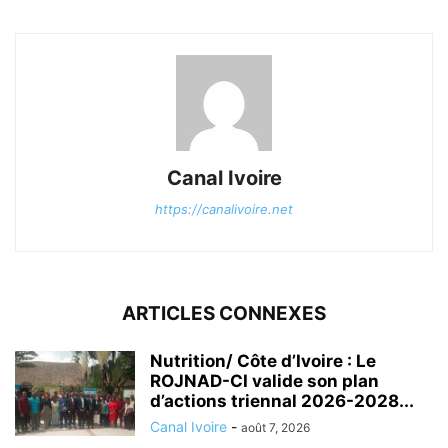
Canal Ivoire
https://canalivoire.net
ARTICLES CONNEXES
Nutrition/ Côte d’Ivoire : Le
ROJNAD-CI valide son plan
d’actions triennal 2026-2028...
Canal Ivoire
-
août 7, 2026