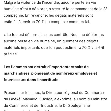
Malgré la violence de l’incendie, aucune perte en vie
humaine n’est à déplorer, a rassuré le commandant de la 3ᵉ
compagnie. En revanche, les dégâts matériels sont
estimés à environ 70 % du complexe commercial.
« Le feu est désormais sous contrôle. Nous ne déplorons
aucune perte en vie humaine, uniquement des dégâts
matériels importants que l’on peut estimer à 70 % », a-t-il
précisé.
Les flammes ont détruit d’importants stocks de
marchandises, plongeant de nombreux employés et
fournisseurs dans l’incertitude.
Présent sur les lieux, le Directeur régional du Commerce
du Gbêkê, Mamadou Fadiga, a exprimé, au nom du ministre
du Commerce et de l’Industrie, le Dr Souleymane