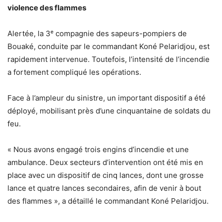
violence des flammes
Alertée, la 3ᵉ compagnie des sapeurs-pompiers de
Bouaké, conduite par le commandant Koné Pelaridjou, est
rapidement intervenue. Toutefois, l’intensité de l’incendie
a fortement compliqué les opérations.
Face à l’ampleur du sinistre, un important dispositif a été
déployé, mobilisant près d’une cinquantaine de soldats du
feu.
« Nous avons engagé trois engins d’incendie et une
ambulance. Deux secteurs d’intervention ont été mis en
place avec un dispositif de cinq lances, dont une grosse
lance et quatre lances secondaires, afin de venir à bout
des flammes », a détaillé le commandant Koné Pelaridjou.