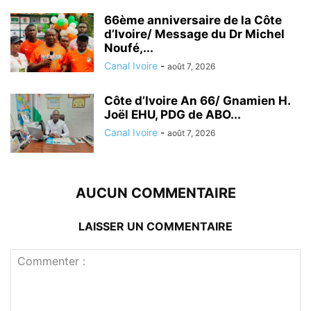
66ème anniversaire de la Côte
d’Ivoire/ Message du Dr Michel
Noufé,...
Canal Ivoire
-
août 7, 2026
Côte d’Ivoire An 66/ Gnamien H.
Joël EHU, PDG de ABO...
Canal Ivoire
-
août 7, 2026
AUCUN COMMENTAIRE
LAISSER UN COMMENTAIRE