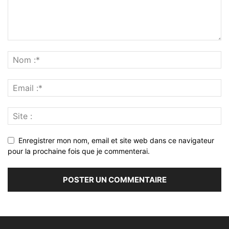
Enregistrer mon nom, email et site web dans ce navigateur
pour la prochaine fois que je commenterai.