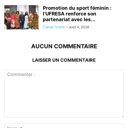
Promotion du sport féminin :
l’UFRESA renforce son
partenariat avec les...
Canal Ivoire
-
août 4, 2026
AUCUN COMMENTAIRE
LAISSER UN COMMENTAIRE