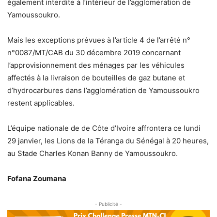
également interdite à l’intérieur de l’agglomération de
Yamoussoukro.
Mais les exceptions prévues à l’article 4 de l’arrêté n°
n°0087/MT/CAB du 30 décembre 2019 concernant
l’approvisionnement des ménages par les véhicules
affectés à la livraison de bouteilles de gaz butane et
d’hydrocarbures dans l’agglomération de Yamoussoukro
restent applicables.
L’équipe nationale de de Côte d’Ivoire affrontera ce lundi
29 janvier, les Lions de la Téranga du Sénégal à 20 heures,
au Stade Charles Konan Banny de Yamoussoukro.
Fofana Zoumana
- Publicité -