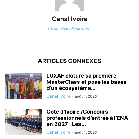
Canal Ivoire
https://canalivoire.net
ARTICLES CONNEXES
LUXAF clôture sa première
MasterClass et pose les bases
d’un écosystème...
Canal Ivoire
-
août 4, 2026
Côte d’Ivoire /Concours
professionnels d’entrée à l’ENA
en 2027 : Les...
Canal Ivoire
-
août 4, 2026