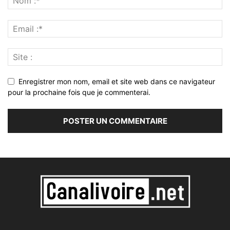
Enregistrer mon nom, email et site web dans ce navigateur
pour la prochaine fois que je commenterai.