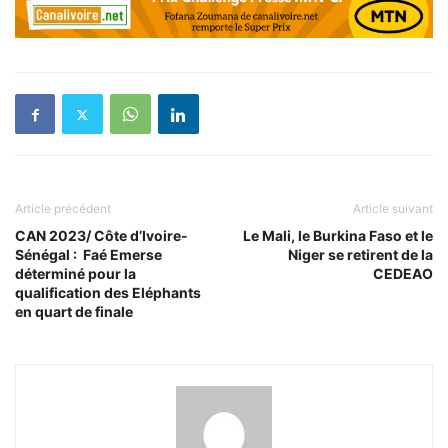
Article précédent
Article suivant
CAN 2023/ Côte d’Ivoire-
Le Mali, le Burkina Faso et le
Sénégal : Faé Emerse
Niger se retirent de la
déterminé pour la
CEDEAO
qualification des Eléphants
en quart de finale