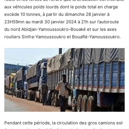
aux véhicules poids lourds dont le poids total en charge
excède 10 tonnes, à partir du dimanche 28 janvier à
23H59mn au mardi 30 janvier 2024 à 21h sur l’autoroute
du nord Abidjan-Yamoussoukro-Bouaké et sur les axes
routiers Sinfra-Yamoussoukro et Bouaflé-Yamoussoukro.
Pendant cette période, la circulation des gros camions est