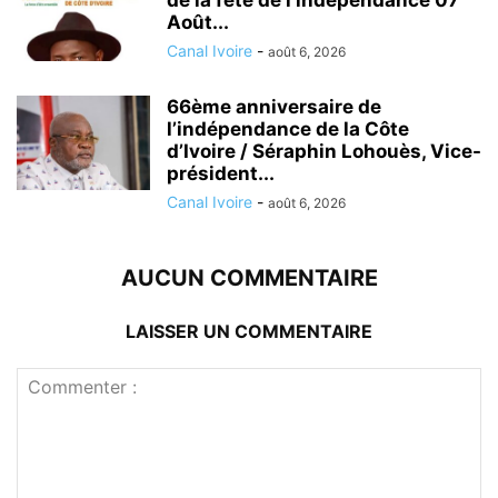
Août...
Canal Ivoire
-
août 6, 2026
66ème anniversaire de
l’indépendance de la Côte
d’Ivoire / Séraphin Lohouès, Vice-
président...
Canal Ivoire
-
août 6, 2026
AUCUN COMMENTAIRE
LAISSER UN COMMENTAIRE