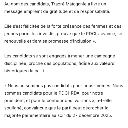
Au nom des candidats, Traoré Mataganie a livré un
message empreint de gratitude et de responsabilité.
Elle s’est félicitée de la forte présence des femmes et des
jeunes parmi les investis, preuve que le PDCI « avance, se
renouvelle et tient sa promesse d’inclusion ».
Les candidats se sont engagés à mener une campagne
disciplinée, proche des populations, fidèle aux valeurs
historiques du parti.
« Nous ne sommes pas candidats pour nous-mêmes. Nous
sommes candidats pour le PDCI-RDA, pour notre
président, et pour le bonheur des Ivoiriens », a-t-elle
souligné, convaincue que le parti peut décrocher la
majorité parlementaire au soir du 27 décembre 2025.