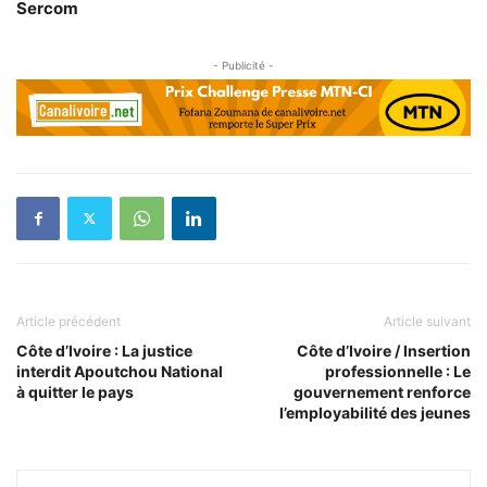
Sercom
- Publicité -
Article précédent
Article suivant
Côte d’Ivoire : La justice
Côte d’Ivoire / Insertion
interdit Apoutchou National
professionnelle : Le
à quitter le pays
gouvernement renforce
l’employabilité des jeunes