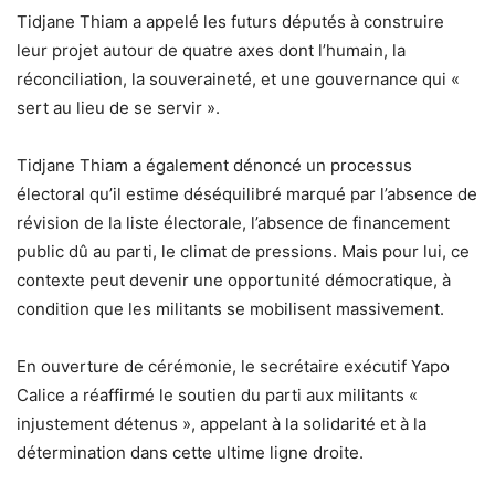
Tidjane Thiam a appelé les futurs députés à construire
leur projet autour de quatre axes dont l’humain, la
réconciliation, la souveraineté, et une gouvernance qui «
sert au lieu de se servir ».
Tidjane Thiam a également dénoncé un processus
électoral qu’il estime déséquilibré marqué par l’absence de
révision de la liste électorale, l’absence de financement
public dû au parti, le climat de pressions. Mais pour lui, ce
contexte peut devenir une opportunité démocratique, à
condition que les militants se mobilisent massivement.
En ouverture de cérémonie, le secrétaire exécutif Yapo
Calice a réaffirmé le soutien du parti aux militants «
injustement détenus », appelant à la solidarité et à la
détermination dans cette ultime ligne droite.