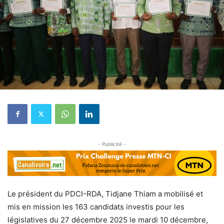
- Publicité -
Le président du PDCI-RDA, Tidjane Thiam a mobilisé et
mis en mission les 163 candidats investis pour les
législatives du 27 décembre 2025 le mardi 10 décembre,