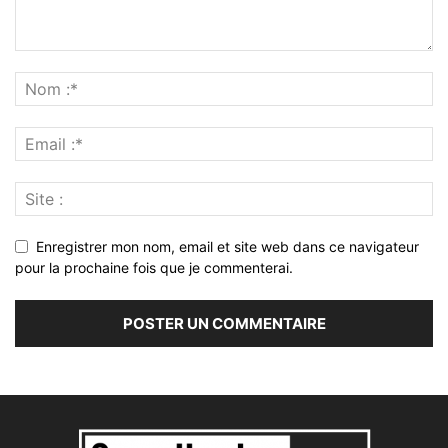
Enregistrer mon nom, email et site web dans ce navigateur
pour la prochaine fois que je commenterai.