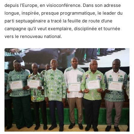
depuis l’Europe, en visioconférence. Dans son adresse
longue, inspirée, presque programmatique, le leader du
parti septuagénaire a tracé la feuille de route d’une
campagne qu’il veut exemplaire, disciplinée et tournée
vers le renouveau national.