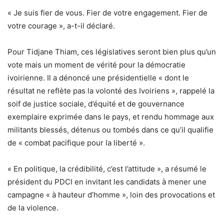
« Je suis fier de vous. Fier de votre engagement. Fier de
votre courage », a-t-il déclaré.
Pour Tidjane Thiam, ces législatives seront bien plus qu’un
vote mais un moment de vérité pour la démocratie
ivoirienne. Il a dénoncé une présidentielle « dont le
résultat ne reflète pas la volonté des Ivoiriens », rappelé la
soif de justice sociale, d’équité et de gouvernance
exemplaire exprimée dans le pays, et rendu hommage aux
militants blessés, détenus ou tombés dans ce qu’il qualifie
de « combat pacifique pour la liberté ».
« En politique, la crédibilité, c’est l’attitude », a résumé le
président du PDCI en invitant les candidats à mener une
campagne « à hauteur d’homme », loin des provocations et
de la violence.