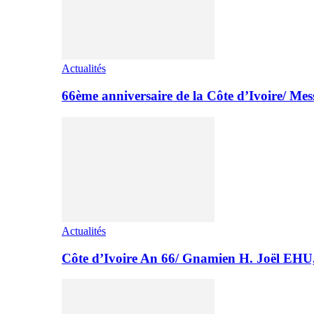
Actualités
66ème anniversaire de la Côte d’Ivoire/ M
Actualités
Côte d’Ivoire An 66/ Gnamien H. Joël E