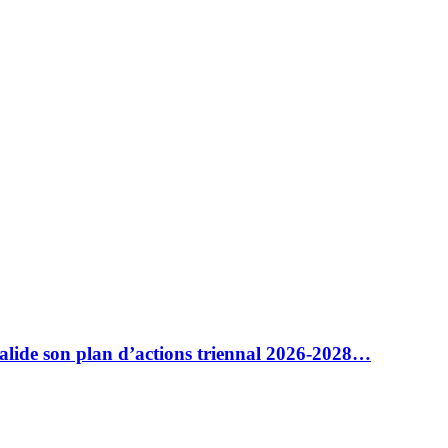
alide son plan d’actions triennal 2026-2028…