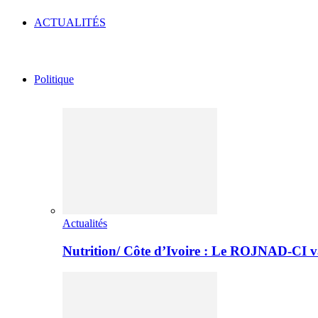
ACTUALITÉS
Politique
Actualités
Nutrition/ Côte d’Ivoire : Le ROJNAD-CI v