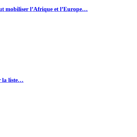
ut mobiliser l’Afrique et l’Europe…
 la liste…