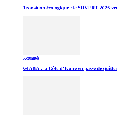
Transition écologique : le SIIVERT 2026 ve
Actualités
GIABA : la Côte d’Ivoire en passe de quitter