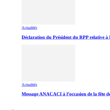
Actualités
Déclaration du Président du RPP relative 
Actualités
Message ANACACI à l’occasion de la fête 