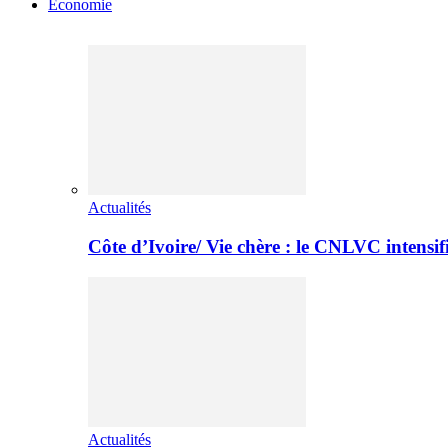
Economie
Actualités
Côte d’Ivoire/ Vie chère : le CNLVC intensif
Actualités