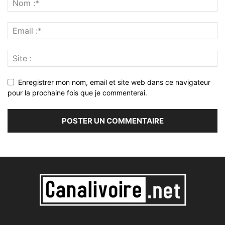
Enregistrer mon nom, email et site web dans ce navigateur
pour la prochaine fois que je commenterai.