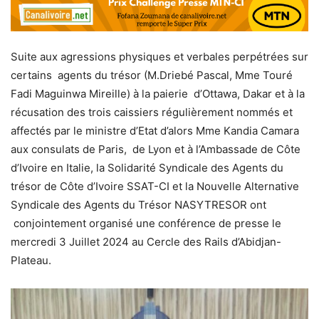
Suite aux agressions physiques et verbales perpétrées sur
certains agents du trésor (M.Driebé Pascal, Mme Touré
Fadi Maguinwa Mireille) à la paierie d’Ottawa, Dakar et à la
récusation des trois caissiers régulièrement nommés et
affectés par le ministre d’Etat d’alors Mme Kandia Camara
aux consulats de Paris, de Lyon et à l’Ambassade de Côte
d’Ivoire en Italie, la Solidarité Syndicale des Agents du
trésor de Côte d’Ivoire SSAT-CI et la Nouvelle Alternative
Syndicale des Agents du Trésor NASYTRESOR ont
conjointement organisé une conférence de presse le
mercredi 3 Juillet 2024 au Cercle des Rails d’Abidjan-
Plateau.