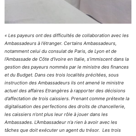
« Les payeurs ont des difficultés de collaboration avec les
Ambassadeurs à l’étranger. Certains Ambassadeurs,
notamment celui du consulat de Paris, de Lyon et de
l’Ambassade de Côte d’Ivoire en Italie, s’immiscent dans la
gestion des payeurs nommés par le ministre des finances
et du Budget. Dans ces trois localités précitées, sous
instruction des Ambassadeurs ils ont amené le ministre
actuel des affaires Etrangères à rapporter des décisions
d’affectation de trois caissiers. Prenant comme prétexte la
digitalisation des perfections des droits de chancellerie,
les caissiers n’ont plus leur rôle à jouer dans les
Ambassades. L’Ambassadeur n’a rien à avoir avec les
tâches que doit exécuter un agent du trésor. Les trois