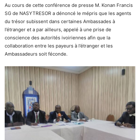
Au cours de cette conférence de presse M. Konan Francis
SG de NASYTRESOR a dénoncé le mépris que les agents
du trésor subissent dans certaines Ambassades à
l’étranger et a par ailleurs, appelé à une prise de
conscience des autorités ivoiriennes afin que la
collaboration entre les payeurs à l’étranger et les
Ambassadeurs soit féconde.