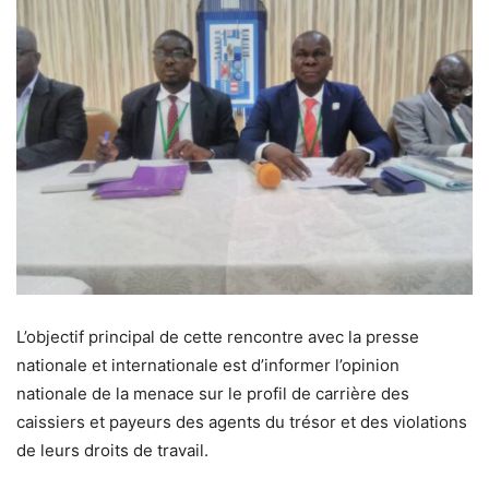
L’objectif principal de cette rencontre avec la presse
nationale et internationale est d’informer l’opinion
nationale de la menace sur le profil de carrière des
caissiers et payeurs des agents du trésor et des violations
de leurs droits de travail.