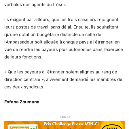
verbales des agents du trésor.
Ils exigent par ailleurs, que les trois caissiers rejoignent
leurs postes de travail sans délai. Ensuite, ils souhaitent
qu’une dotation budgétaire distincte de celle de
l’Ambassadeur soit allouée à chaque pays à l’étranger, en
vue de rendre les payeurs plus autonomes dans l’exercice
de leurs fonctions.
« Que les payeurs à l’étranger soient alignés au rang de
direction centrale », a vivement demandé les membres de
ces deux syndicats.
Fofana Zoumana
- Publicité -