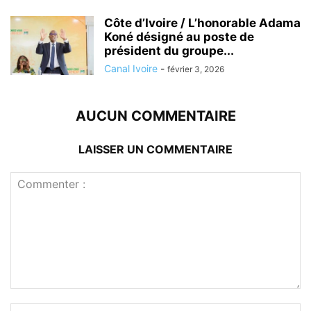
Côte d’Ivoire / L’honorable Adama
Koné désigné au poste de
président du groupe...
Canal Ivoire
-
février 3, 2026
AUCUN COMMENTAIRE
LAISSER UN COMMENTAIRE