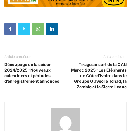
Article précédent
Article suivant
Découpage de la saison
Tirage au sort de la CAN
2024/2025 : Nouveaux
Maroc 2025 : Les Eléphants
calendriers et périodes
de Côte d’Ivoire dans le
d’enregistrement annoncés
Groupe G avec le Tchad, la
Zambie et la Sierra Leone