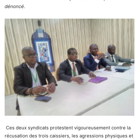
dénoncé
.
Ces deux syndicats protestent vigoureusement contre la
récusation des trois caissiers, les agressions physiques et