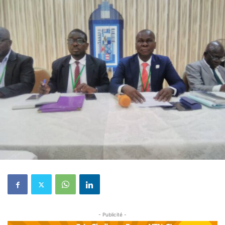
- Publicité -