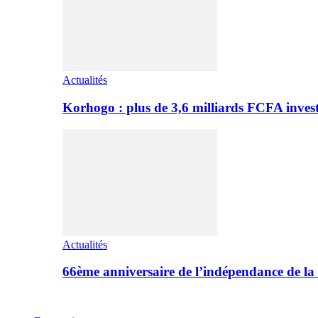
Actualités
Korhogo : plus de 3,6 milliards FCFA inves
Actualités
66ème anniversaire de l’indépendance de l