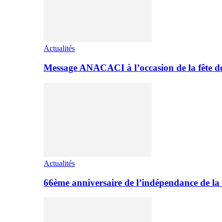
Actualités
Message ANACACI à l’occasion de la fête 
Actualités
66ème anniversaire de l’indépendance de la