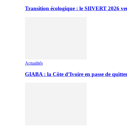
Transition écologique : le SIIVERT 2026 ve
Actualités
GIABA : la Côte d’Ivoire en passe de quitter