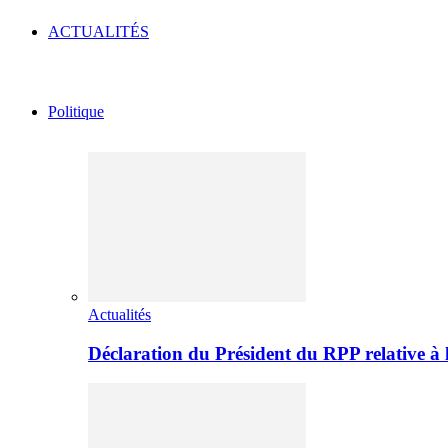
ACTUALITÉS
Politique
Actualités
Déclaration du Président du RPP relative 