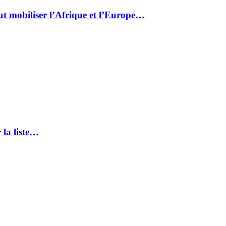
ut mobiliser l’Afrique et l’Europe…
 la liste…