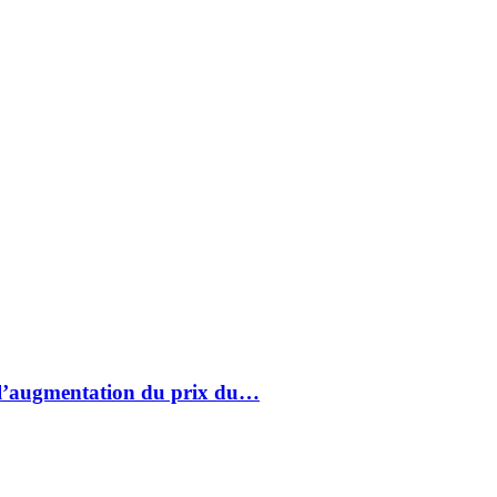
à l’augmentation du prix du…