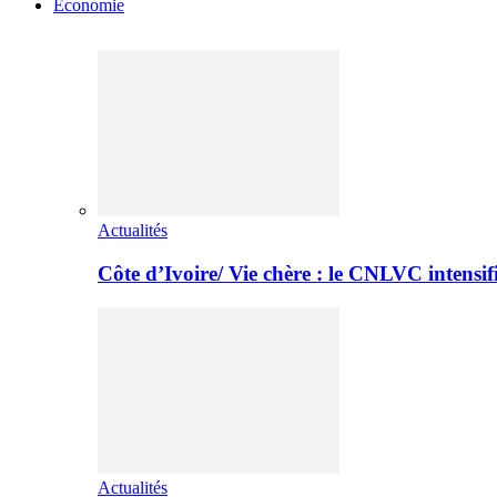
Economie
Actualités
Côte d’Ivoire/ Vie chère : le CNLVC intensif
Actualités