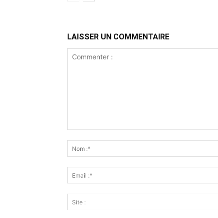
LAISSER UN COMMENTAIRE