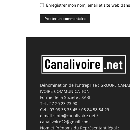
Enregistrer mon nom, email et site web dans
Dénomination de l’Entreprise : GROUPE CANA
IVOIRE COMMUNICATION
Forme de la Société : SARL
Tel : 27 20 23 73 90
Cel : 07 08 33 33 45 / 05 84 58 54 29
e.mail : info@canalivoire.net /
canalivoire22@gmail.com
Nom et Prénoms du Représentant légal :