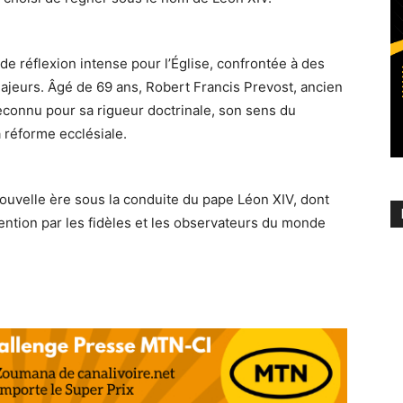
de réflexion intense pour l’Église, confrontée à des
 majeurs. Âgé de 69 ans, Robert Francis Prevost, ancien
econnu pour sa rigueur doctrinale, son sens du
 réforme ecclésiale.
ouvelle ère sous la conduite du pape Léon XIV, dont
ention par les fidèles et les observateurs du monde