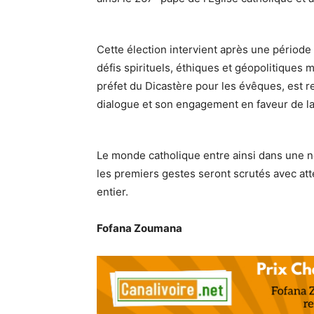
Cette élection intervient après une période 
défis spirituels, éthiques et géopolitiques
préfet du Dicastère pour les évêques, est r
dialogue et son engagement en faveur de la
Le monde catholique entre ainsi dans une n
les premiers gestes seront scrutés avec att
entier.
Fofana Zoumana