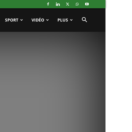
SPORT
VIDÉO
PLUS