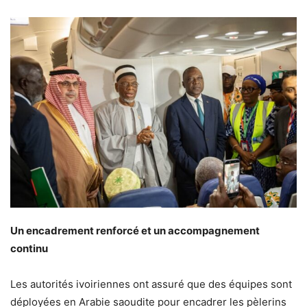
Un encadrement renforcé et un accompagnement
continu
Les autorités ivoiriennes ont assuré que des équipes sont
déployées en Arabie saoudite pour encadrer les pèlerins