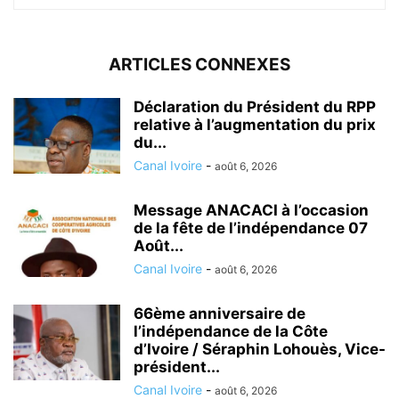
ARTICLES CONNEXES
Déclaration du Président du RPP
relative à l’augmentation du prix
du...
Canal Ivoire
-
août 6, 2026
Message ANACACI à l’occasion
de la fête de l’indépendance 07
Août...
Canal Ivoire
-
août 6, 2026
66ème anniversaire de
l’indépendance de la Côte
d’Ivoire / Séraphin Lohouès, Vice-
président...
Canal Ivoire
-
août 6, 2026