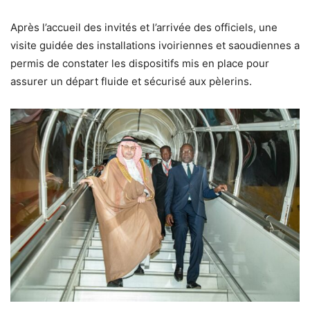
Après l’accueil des invités et l’arrivée des officiels, une
visite guidée des installations ivoiriennes et saoudiennes a
permis de constater les dispositifs mis en place pour
assurer un départ fluide et sécurisé aux pèlerins.