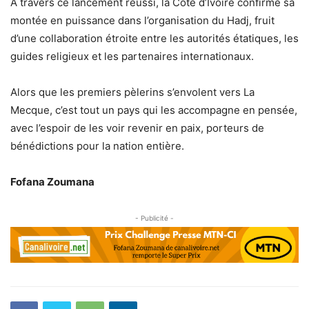
À travers ce lancement réussi, la Côte d’Ivoire confirme sa
montée en puissance dans l’organisation du Hadj, fruit
d’une collaboration étroite entre les autorités étatiques, les
guides religieux et les partenaires internationaux.
Alors que les premiers pèlerins s’envolent vers La
Mecque, c’est tout un pays qui les accompagne en pensée,
avec l’espoir de les voir revenir en paix, porteurs de
bénédictions pour la nation entière.
Fofana Zoumana
- Publicité -