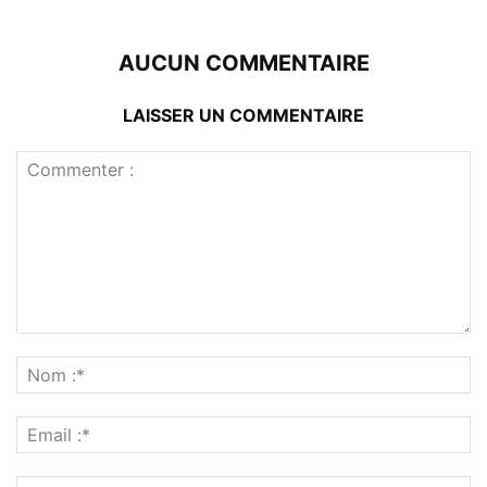
AUCUN COMMENTAIRE
LAISSER UN COMMENTAIRE