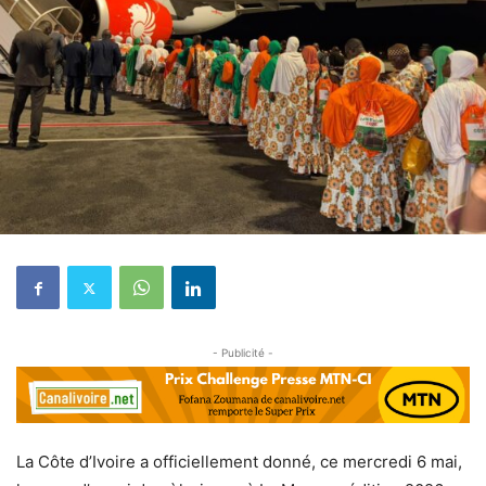
- Publicité -
La Côte d’Ivoire a officiellement donné, ce mercredi 6 mai,