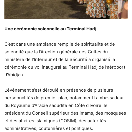
Une cérémonie solennelle au Terminal Hadj
C’est dans une ambiance remplie de spiritualité et de
solennité que la Direction générale des Cultes du
ministère de l’Intérieur et de la Sécurité a organisé la
cérémonie du vol inaugural au Terminal Hadj de l’aéroport
d’Abidjan.
L’événement s’est déroulé en présence de plusieurs
personnalités de premier plan, notamment l’ambassadeur
du Royaume d’Arabie saoudite en Côte d’Ivoire, le
président du Conseil supérieur des imams, des mosquées
et des affaires islamiques (COSIM), des autorités
administratives, coutumières et politiques.