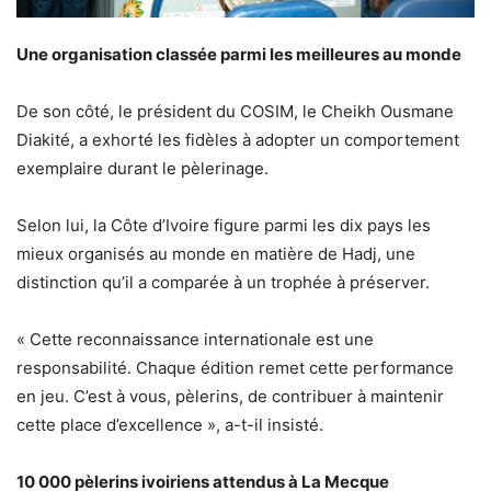
Une organisation classée parmi les meilleures au monde
De son côté, le président du COSIM, le Cheikh Ousmane
Diakité, a exhorté les fidèles à adopter un comportement
exemplaire durant le pèlerinage.
Selon lui, la Côte d’Ivoire figure parmi les dix pays les
mieux organisés au monde en matière de Hadj, une
distinction qu’il a comparée à un trophée à préserver.
« Cette reconnaissance internationale est une
responsabilité. Chaque édition remet cette performance
en jeu. C’est à vous, pèlerins, de contribuer à maintenir
cette place d’excellence », a-t-il insisté.
10 000 pèlerins ivoiriens attendus à La Mecque