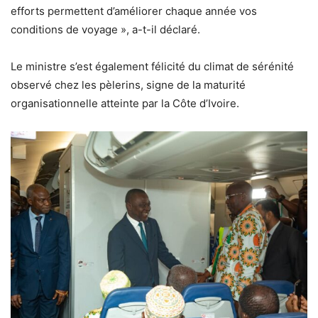
efforts permettent d’améliorer chaque année vos
conditions de voyage », a-t-il déclaré.
Le ministre s’est également félicité du climat de sérénité
observé chez les pèlerins, signe de la maturité
organisationnelle atteinte par la Côte d’Ivoire.