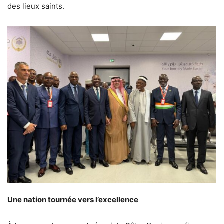
des lieux saints.
Une nation tournée vers l’excellence