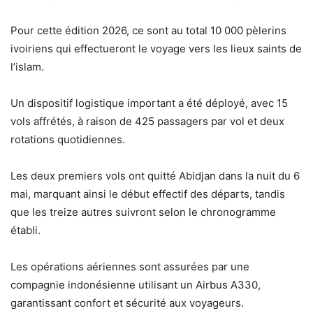
Pour cette édition 2026, ce sont au total 10 000 pèlerins
ivoiriens qui effectueront le voyage vers les lieux saints de
l’islam.
Un dispositif logistique important a été déployé, avec 15
vols affrétés, à raison de 425 passagers par vol et deux
rotations quotidiennes.
Les deux premiers vols ont quitté Abidjan dans la nuit du 6
mai, marquant ainsi le début effectif des départs, tandis
que les treize autres suivront selon le chronogramme
établi.
Les opérations aériennes sont assurées par une
compagnie indonésienne utilisant un Airbus A330,
garantissant confort et sécurité aux voyageurs.