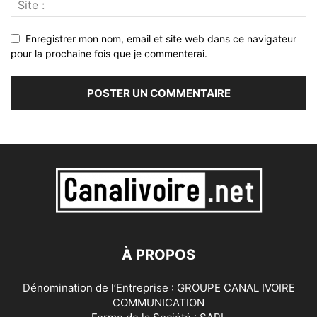
Enregistrer mon nom, email et site web dans ce navigateur
pour la prochaine fois que je commenterai.
À PROPOS
Dénomination de l’Entreprise : GROUPE CANAL IVOIRE
COMMUNICATION