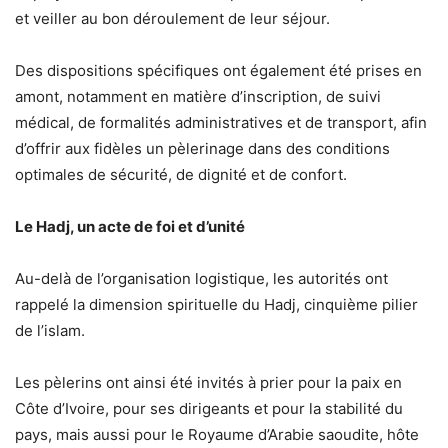
et veiller au bon déroulement de leur séjour.
Des dispositions spécifiques ont également été prises en
amont, notamment en matière d’inscription, de suivi
médical, de formalités administratives et de transport, afin
d’offrir aux fidèles un pèlerinage dans des conditions
optimales de sécurité, de dignité et de confort.
Le Hadj, un acte de foi et d’unité
Au-delà de l’organisation logistique, les autorités ont
rappelé la dimension spirituelle du Hadj, cinquième pilier
de l’islam.
Les pèlerins ont ainsi été invités à prier pour la paix en
Côte d’Ivoire, pour ses dirigeants et pour la stabilité du
pays, mais aussi pour le Royaume d’Arabie saoudite, hôte