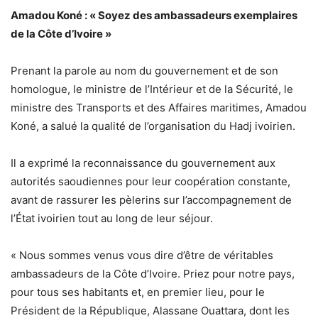
Amadou Koné : « Soyez des ambassadeurs exemplaires
de la Côte d’Ivoire »
Prenant la parole au nom du gouvernement et de son
homologue, le ministre de l’Intérieur et de la Sécurité, le
ministre des Transports et des Affaires maritimes, Amadou
Koné, a salué la qualité de l’organisation du Hadj ivoirien.
Il a exprimé la reconnaissance du gouvernement aux
autorités saoudiennes pour leur coopération constante,
avant de rassurer les pèlerins sur l’accompagnement de
l’État ivoirien tout au long de leur séjour.
« Nous sommes venus vous dire d’être de véritables
ambassadeurs de la Côte d’Ivoire. Priez pour notre pays,
pour tous ses habitants et, en premier lieu, pour le
Président de la République, Alassane Ouattara, dont les