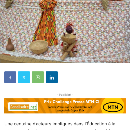
- Publicité -
Une centaine d’acteurs impliqués dans l’Éducation à la