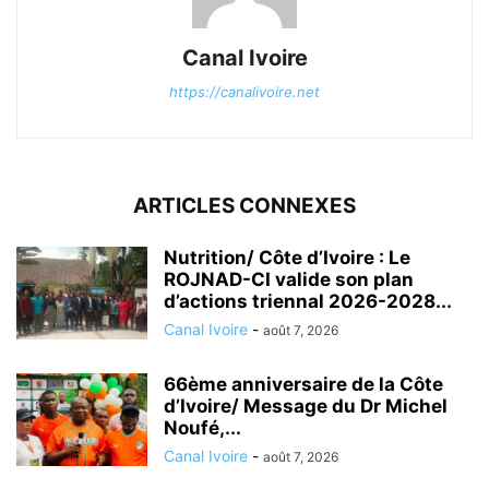
Canal Ivoire
https://canalivoire.net
ARTICLES CONNEXES
Nutrition/ Côte d’Ivoire : Le
ROJNAD-CI valide son plan
d’actions triennal 2026-2028...
Canal Ivoire
-
août 7, 2026
66ème anniversaire de la Côte
d’Ivoire/ Message du Dr Michel
Noufé,...
Canal Ivoire
-
août 7, 2026