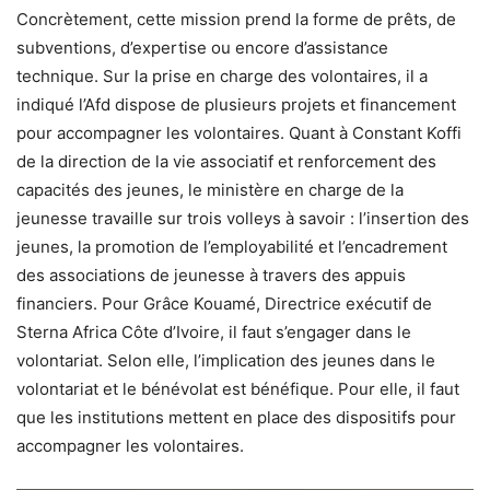
Concrètement, cette mission prend la forme de prêts, de
subventions, d’expertise ou encore d’assistance
technique. Sur la prise en charge des volontaires, il a
indiqué l’Afd dispose de plusieurs projets et financement
pour accompagner les volontaires. Quant à Constant Koffi
de la direction de la vie associatif et renforcement des
capacités des jeunes, le ministère en charge de la
jeunesse travaille sur trois volleys à savoir : l’insertion des
jeunes, la promotion de l’employabilité et l’encadrement
des associations de jeunesse à travers des appuis
financiers. Pour Grâce Kouamé, Directrice exécutif de
Sterna Africa Côte d’Ivoire, il faut s’engager dans le
volontariat. Selon elle, l’implication des jeunes dans le
volontariat et le bénévolat est bénéfique. Pour elle, il faut
que les institutions mettent en place des dispositifs pour
accompagner les volontaires.