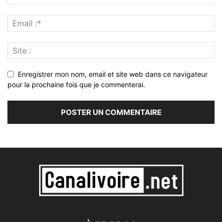
Enregistrer mon nom, email et site web dans ce navigateur
pour la prochaine fois que je commenterai.