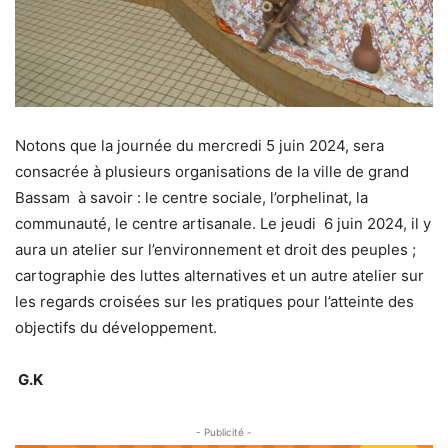
Notons que la journée du mercredi 5 juin 2024, sera
consacrée à plusieurs organisations de la ville de grand
Bassam à savoir : le centre sociale, l’orphelinat, la
communauté, le centre artisanale. Le jeudi 6 juin 2024, il y
aura un atelier sur l’environnement et droit des peuples ;
cartographie des luttes alternatives et un autre atelier sur
les regards croisées sur les pratiques pour l’atteinte des
objectifs du développement.
G.K
- Publicité -