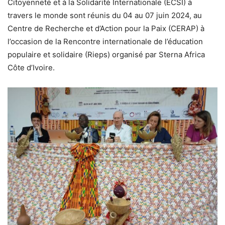
Citoyenneté et à la Solidarité Internationale (ECSI) à
travers le monde sont réunis du 04 au 07 juin 2024, au
Centre de Recherche et d’Action pour la Paix (CERAP) à
l’occasion de la Rencontre internationale de l’éducation
populaire et solidaire (Rieps) organisé par Sterna Africa
Côte d’Ivoire.