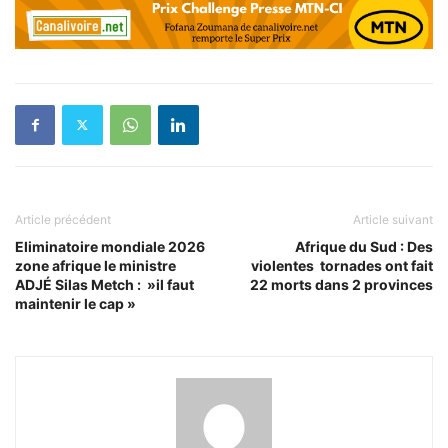
Article précédent
Article suivant
Eliminatoire mondiale 2026
Afrique du Sud : Des
zone afrique le ministre
violentes tornades ont fait
ADJÉ Silas Metch : »il faut
22 morts dans 2 provinces
maintenir le cap »