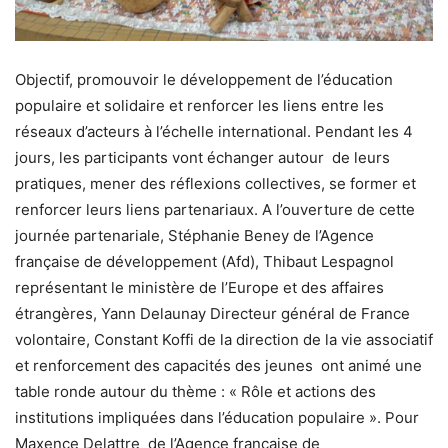
Objectif, promouvoir le développement de l’éducation
populaire et solidaire et renforcer les liens entre les
réseaux d’acteurs à l’échelle international. Pendant les 4
jours, les participants vont échanger autour de leurs
pratiques, mener des réflexions collectives, se former et
renforcer leurs liens partenariaux. A l’ouverture de cette
journée partenariale, Stéphanie Beney de l’Agence
française de développement (Afd), Thibaut Lespagnol
représentant le ministère de l’Europe et des affaires
étrangères, Yann Delaunay Directeur général de France
volontaire, Constant Koffi de la direction de la vie associatif
et renforcement des capacités des jeunes ont animé une
table ronde autour du thème : « Rôle et actions des
institutions impliquées dans l’éducation populaire ». Pour
Maxence Delattre de l’Agence française de