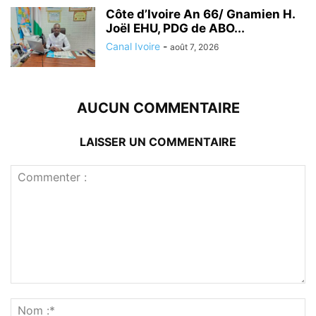
Côte d’Ivoire An 66/ Gnamien H.
Joël EHU, PDG de ABO...
Canal Ivoire
-
août 7, 2026
AUCUN COMMENTAIRE
LAISSER UN COMMENTAIRE