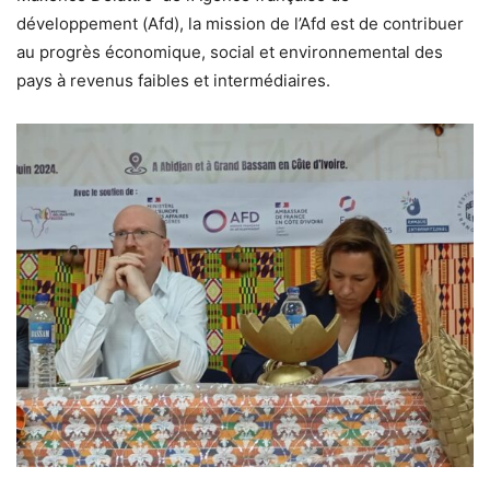
développement (Afd), la mission de l’Afd est de contribuer
au progrès économique, social et environnemental des
pays à revenus faibles et intermédiaires.