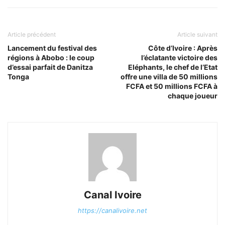
Article précédent
Article suivant
Lancement du festival des
Côte d’Ivoire : Après
régions à Abobo : le coup
l’éclatante victoire des
d’essai parfait de Danitza
Eléphants, le chef de l’Etat
Tonga
offre une villa de 50 millions
FCFA et 50 millions FCFA à
chaque joueur
Canal Ivoire
https://canalivoire.net