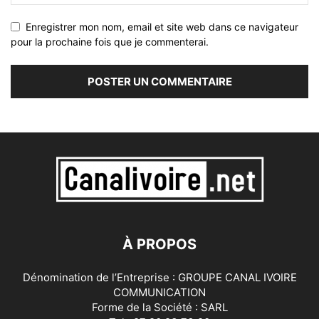
Enregistrer mon nom, email et site web dans ce navigateur
pour la prochaine fois que je commenterai.
À PROPOS
Dénomination de l’Entreprise : GROUPE CANAL IVOIRE
COMMUNICATION
Forme de la Société : SARL