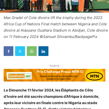
Max Gradel of Cote dIvoire lift the trophy during the 2023
Africa Cup of Nations Final match between Nigeria and Cote
dIvoire at Alassane Ouattara Stadium in Abidjan, Cote dIvoire
on 11 February 2024 ©Samuel Shivambu/BackpagePix
- Publicité -
Le Dimanche 11 février 2024, les Éléphants de Côte
d’Ivoire ont été sacrés champions d’Afrique à domicile,
après leur victoire en finale contre le Nigeria au stade