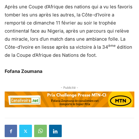
Après une Coupe d’Afrique des nations qui a vu les favoris
tomber les uns après les autres, la Côte-d’Ivoire a
remporté ce dimanche 11 février au soir le trophée
continental face au Nigeria, après un parcours qui relève
du miracle, lors d’un match dans une ambiance folle. La
ème
Côte-d’Ivoire en liesse après sa victoire à la 34
édition
de la Coupe d’Afrique des Nations de foot.
Fofana Zoumana
- Publicité -