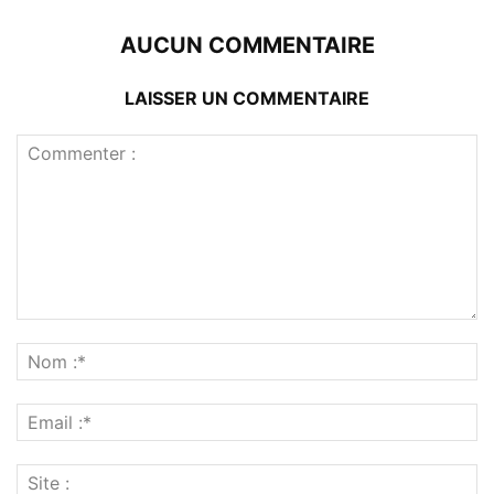
AUCUN COMMENTAIRE
LAISSER UN COMMENTAIRE