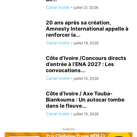
Canal Ivoire
-
juillet 21, 2026
20 ans après sa création,
Amnesty International appelle à
renforcer la...
Canal Ivoire
-
juillet 18, 2026
Côte d’Ivoire /Concours directs
d’entrée à l’ENA 2027 : Les
convocations...
Canal Ivoire
-
juillet 15, 2026
Côte d’Ivoire / Axe Touba-
Biankouma : Un autocar tombe
dans le fleuve...
Canal Ivoire
-
juillet 15, 2026
- Publicité -