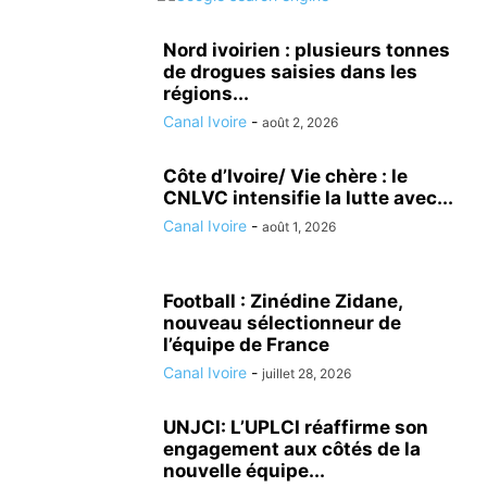
Nord ivoirien : plusieurs tonnes
de drogues saisies dans les
régions...
Canal Ivoire
-
août 2, 2026
Côte d’Ivoire/ Vie chère : le
CNLVC intensifie la lutte avec...
Canal Ivoire
-
août 1, 2026
Football : Zinédine Zidane,
nouveau sélectionneur de
l’équipe de France
Canal Ivoire
-
juillet 28, 2026
UNJCI: L’UPLCI réaffirme son
engagement aux côtés de la
nouvelle équipe...