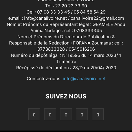
Tel : 27 20 23 73 90
Cel : 07 08 33 33 45 / 05 84 58 54 29
e.mail : info@canalivoire.net / canalivoire22@gmail.com
Nom et Prénoms du Représentant légal : GBAMELE Ahou
Anima Nadège : cel : 0708333345
Nom et Prénoms du Directeur de Publication &
Responsable de la Rédaction : FOFANA Zoumana : cel :
0778833328 / 0545616206
Numéro du dépôt légal : N°19595 du 14 mars 2023/ 1
Trimestre
Récépissé de déclaration : 23/D du 29/04/ 2020
Contactez-nous:
info@canalivoire.net
SUIVEZ NOUS