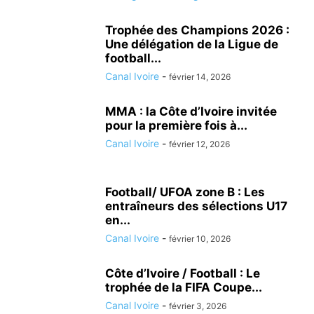
Trophée des Champions 2026 :
Une délégation de la Ligue de
football...
Canal Ivoire
-
février 14, 2026
MMA : la Côte d’Ivoire invitée
pour la première fois à...
Canal Ivoire
-
février 12, 2026
Football/ UFOA zone B : Les
entraîneurs des sélections U17
en...
Canal Ivoire
-
février 10, 2026
Côte d’Ivoire / Football : Le
trophée de la FIFA Coupe...
Canal Ivoire
-
février 3, 2026