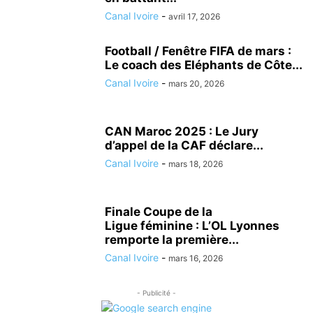
Canal Ivoire
-
avril 17, 2026
Football / Fenêtre FIFA de mars :
Le coach des Eléphants de Côte...
Canal Ivoire
-
mars 20, 2026
CAN Maroc 2025 : Le Jury
d’appel de la CAF déclare...
Canal Ivoire
-
mars 18, 2026
Finale Coupe de la
Ligue féminine : L’OL Lyonnes
remporte la première...
Canal Ivoire
-
mars 16, 2026
- Publicité -