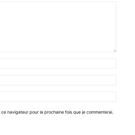
 ce navigateur pour la prochaine fois que je commenterai.