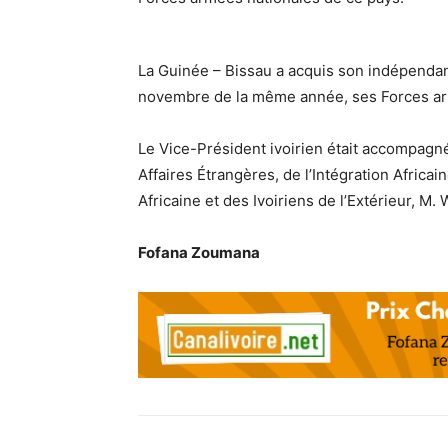
La Guinée – Bissau a acquis son indépendan
novembre de la même année, ses Forces ar
Le Vice-Président ivoirien était accompagn
Affaires Étrangères, de l’Intégration Africain
Africaine et des Ivoiriens de l’Extérieur, M
Fofana Zoumana