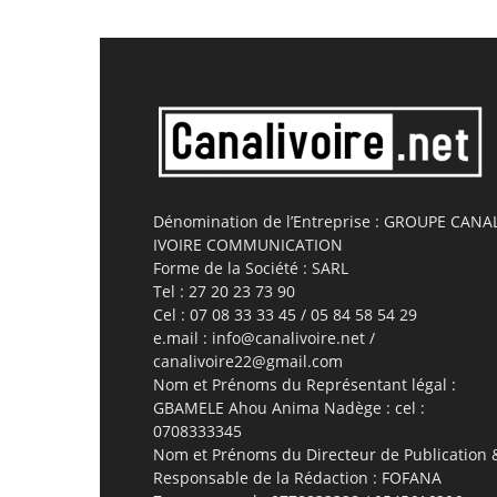
Dénomination de l’Entreprise : GROUPE CANA
IVOIRE COMMUNICATION
Forme de la Société : SARL
Tel : 27 20 23 73 90
Cel : 07 08 33 33 45 / 05 84 58 54 29
e.mail : info@canalivoire.net /
canalivoire22@gmail.com
Nom et Prénoms du Représentant légal :
GBAMELE Ahou Anima Nadège : cel :
0708333345
Nom et Prénoms du Directeur de Publication 
Responsable de la Rédaction : FOFANA