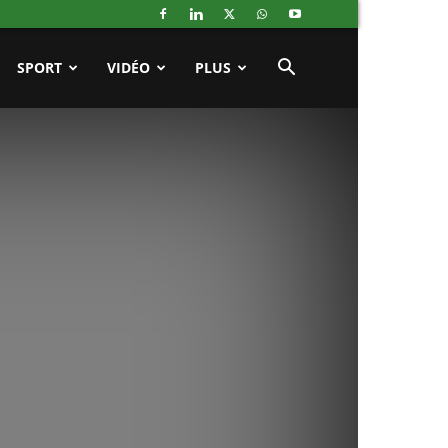
SPORT
VIDÉO
PLUS