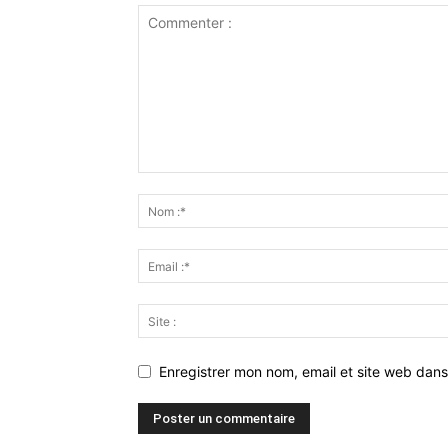
Enregistrer mon nom, email et site web dans