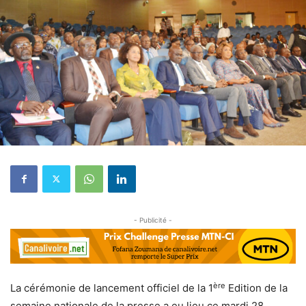
- Publicité -
ère
La cérémonie de lancement officiel de la 1
Edition de la
semaine nationale de la presse a eu lieu ce mardi 28