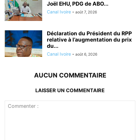
Joël EHU, PDG de ABO...
Canal Ivoire
-
août 7, 2026
Déclaration du Président du RPP
relative à l’augmentation du prix
du...
Canal Ivoire
-
août 6, 2026
AUCUN COMMENTAIRE
LAISSER UN COMMENTAIRE