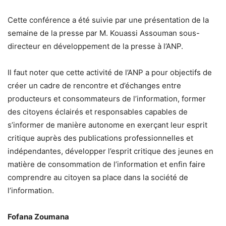
Cette conférence a été suivie par une présentation de la
semaine de la presse par M. Kouassi Assouman sous-
directeur en développement de la presse à l’ANP.
Il faut noter que cette activité de l’ANP a pour objectifs de
créer un cadre de rencontre et d’échanges entre
producteurs et consommateurs de l’information, former
des citoyens éclairés et responsables capables de
s’informer de manière autonome en exerçant leur esprit
critique auprès des publications professionnelles et
indépendantes, développer l’esprit critique des jeunes en
matière de consommation de l’information et enfin faire
comprendre au citoyen sa place dans la société de
l’information.
Fofana Zoumana