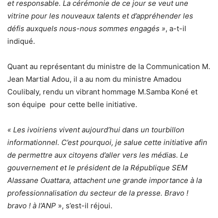
et responsable. La cérémonie de ce jour se veut une
vitrine pour les nouveaux talents et d’appréhender les
défis auxquels nous-nous sommes engagés »
, a-t-il
indiqué.
Quant au représentant du ministre de la Communication M.
Jean Martial Adou, il a au nom du ministre Amadou
Coulibaly, rendu un vibrant hommage M.Samba Koné et
son équipe pour cette belle initiative.
« Les ivoiriens vivent aujourd’hui dans un tourbillon
informationnel. C’est pourquoi, je salue cette initiative afin
de permettre aux citoyens d’aller vers les médias. Le
gouvernement et le président de la République SEM
Alassane Ouattara, attachent une grande importance à la
professionnalisation du secteur de la presse. Bravo !
bravo ! à l’ANP
», s’est-il réjoui.