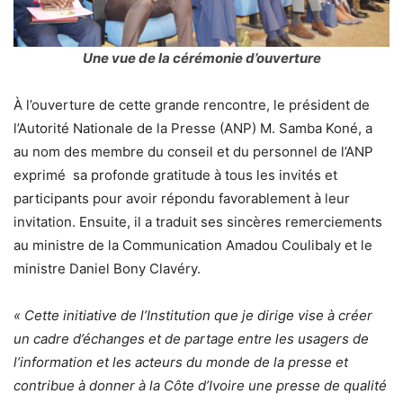
Une vue de la cérémonie d’ouverture
À l’ouverture de cette grande rencontre, le président de
l’Autorité Nationale de la Presse (ANP) M. Samba Koné, a
au nom des membre du conseil et du personnel de l’ANP
exprimé sa profonde gratitude à tous les invités et
participants pour avoir répondu favorablement à leur
invitation. Ensuite, il a traduit ses sincères remerciements
au ministre de la Communication Amadou Coulibaly et le
ministre Daniel Bony Clavéry.
« Cette initiative de l’Institution que je dirige vise à créer
un cadre d’échanges et de partage entre les usagers de
l’information et les acteurs du monde de la presse et
contribue à donner à la Côte d’Ivoire une presse de qualité