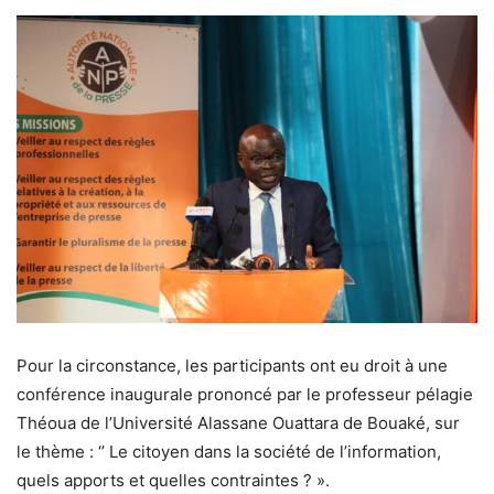
Pour la circonstance, les participants ont eu droit à une
conférence inaugurale prononcé par le professeur pélagie
Théoua de l’Université Alassane Ouattara de Bouaké, sur
le thème : ‘’ Le citoyen dans la société de l’information,
quels apports et quelles contraintes ? ».