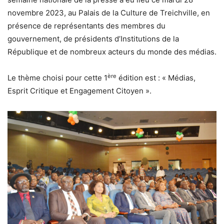
novembre 2023, au Palais de la Culture de Treichville, en
présence de représentants des membres du
gouvernement, de présidents d’Institutions de la
République et de nombreux acteurs du monde des médias.
ère
Le thème choisi pour cette 1
édition est : « Médias,
Esprit Critique et Engagement Citoyen ».