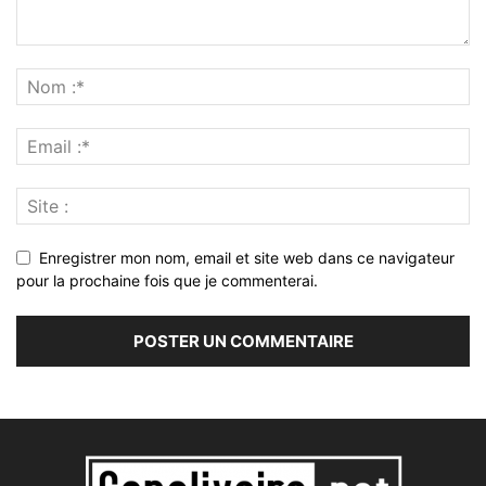
Enregistrer mon nom, email et site web dans ce navigateur
pour la prochaine fois que je commenterai.