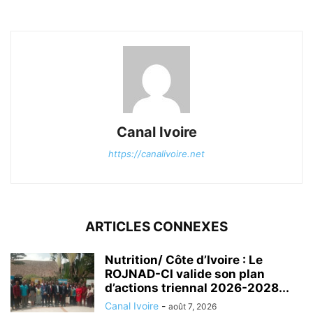
Canal Ivoire
https://canalivoire.net
ARTICLES CONNEXES
Nutrition/ Côte d’Ivoire : Le
ROJNAD-CI valide son plan
d’actions triennal 2026-2028...
Canal Ivoire
-
août 7, 2026