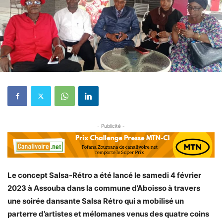
- Publicité -
Le concept Salsa-Rétro a été lancé le samedi 4 février
2023 à Assouba dans la commune d’Aboisso à travers
une soirée dansante Salsa Rétro qui a mobilisé un
parterre d’artistes et mélomanes venus des quatre coins