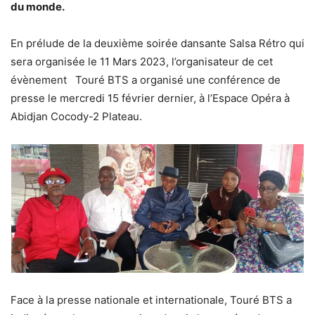
du monde.
En prélude de la deuxième soirée dansante Salsa Rétro qui
sera organisée le 11 Mars 2023, l’organisateur de cet
évènement Touré BTS a organisé une conférence de
presse le mercredi 15 février dernier, à l’Espace Opéra à
Abidjan Cocody-2 Plateau.
Face à la presse nationale et internationale, Touré BTS a