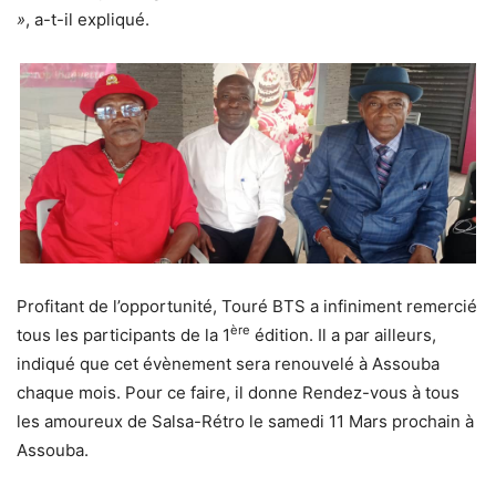
»
, a-t-il expliqué.
Profitant de l’opportunité, Touré BTS a infiniment remercié
ère
tous les participants de la 1
édition. Il a par ailleurs,
indiqué que cet évènement sera renouvelé à Assouba
chaque mois. Pour ce faire, il donne Rendez-vous à tous
les amoureux de Salsa-Rétro le samedi 11 Mars prochain à
Assouba.