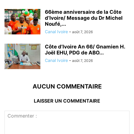
66ème anniversaire de la Côte
d’Ivoire/ Message du Dr Michel
Noufé,...
Canal Ivoire
-
août 7, 2026
Côte d’Ivoire An 66/ Gnamien H.
Joël EHU, PDG de ABO...
Canal Ivoire
-
août 7, 2026
AUCUN COMMENTAIRE
LAISSER UN COMMENTAIRE