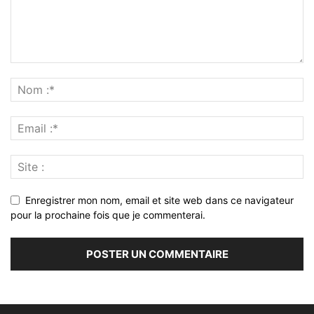
Enregistrer mon nom, email et site web dans ce navigateur
pour la prochaine fois que je commenterai.