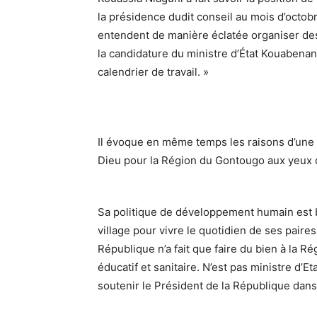
la présidence dudit conseil au mois d’octob
entendent de manière éclatée organiser des
la candidature du ministre d’État Kouabenan
calendrier de travail. »
Il évoque en même temps les raisons d’une tel
Dieu pour la Région du Gontougo aux yeux 
Sa politique de développement humain est b
village pour vivre le quotidien de ses paires
République n’a fait que faire du bien à la 
éducatif et sanitaire. N’est pas ministre d’
soutenir le Président de la République dans 