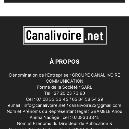
À PROPOS
Dénomination de l’Entreprise : GROUPE CANAL IVOIRE
COMMUNICATION
Forme de la Société : SARL
Tel : 27 20 23 73 90
Cel : 07 08 33 33 45 / 05 84 58 54 29
e.mail : info@canalivoire.net / canalivoire22@gmail.com
Nom et Prénoms du Représentant légal : GBAMELE Ahou
Anima Nadège : cel : 0708333345
Nom et Prénoms du Directeur de Publication &