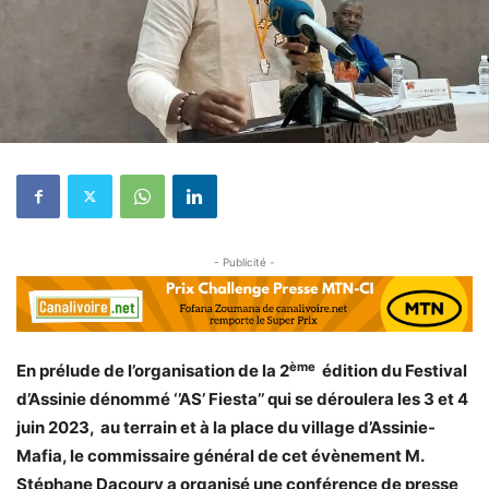
- Publicité -
ème
En prélude de l’organisation de la 2
édition du Festival
d’Assinie dénommé ‘’AS’ Fiesta’’ qui se déroulera les 3 et 4
juin 2023, au terrain et à la place du village d’Assinie-
Mafia, le commissaire général de cet évènement M.
Stéphane Dacoury a organisé une conférence de presse