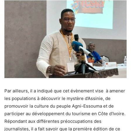
Par ailleurs, il a indiqué que cet évènement vise à amener
les populations à découvrir le mystère d’Assinie, de
promouvoir la culture du peuple Agni-Essouma et de
participer au développement du tourisme en Côte d’Ivoire.
Répondant aux différentes préoccupations des
journalistes, il a fait savoir que la première édition de ce