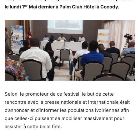
er
le lundi 1
Mai dernier à Palm Club Hôtel à Cocody.
Selon le promoteur de ce festival, le but de cette
rencontre avec la presse nationale et internationale était
d’annoncer et d’informer les populations ivoiriennes afin
que celles-ci puissent se mobiliser massivement pour
assister à cette belle fête.