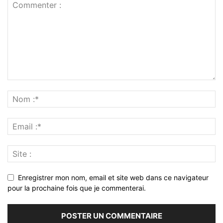
Enregistrer mon nom, email et site web dans ce navigateur
pour la prochaine fois que je commenterai.