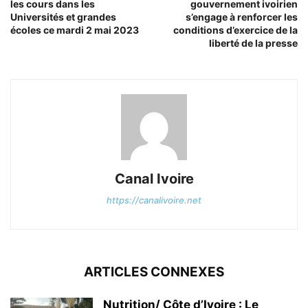
les cours dans les
gouvernement ivoirien
Universités et grandes
s’engage à renforcer les
écoles ce mardi 2 mai 2023
conditions d’exercice de la
liberté de la presse
Canal Ivoire
https://canalivoire.net
ARTICLES CONNEXES
Nutrition/ Côte d’Ivoire : Le