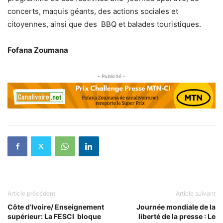
concerts, maquis géants, des actions sociales et
citoyennes, ainsi que des BBQ et balades touristiques.
Fofana Zoumana
- Publicité -
Article précédent
Article suivant
Côte d’Ivoire/ Enseignement
Journée mondiale de la
supérieur: La FESCI bloque
liberté de la presse : Le