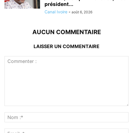
président...
Canal Ivoire
-
août 6, 2026
AUCUN COMMENTAIRE
LAISSER UN COMMENTAIRE