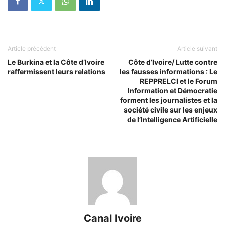
Article précédent
Article suivant
Le Burkina et la Côte d’Ivoire
Côte d’Ivoire/ Lutte contre
raffermissent leurs relations
les fausses informations : Le
REPPRELCI et le Forum
Information et Démocratie
forment les journalistes et la
société civile sur les enjeux
de l’Intelligence Artificielle
Canal Ivoire