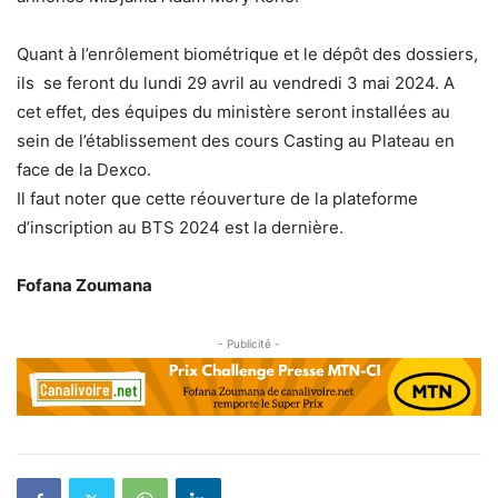
Quant à l’enrôlement biométrique et le dépôt des dossiers,
ils se feront du lundi 29 avril au vendredi 3 mai 2024. A
cet effet, des équipes du ministère seront installées au
sein de l’établissement des cours Casting au Plateau en
face de la Dexco.
Il faut noter que cette réouverture de la plateforme
d’inscription au BTS 2024 est la dernière.
Fofana Zoumana
- Publicité -