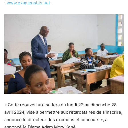
:
www.examensbts.net
.
« Cette réouverture se fera du lundi 22 au dimanche 28
avril 2024, vise à permettre aux retardataires de s’inscrire,
annonce le directeur des examens et concours », a
annoncé M.Djama Adam Mory Koné.