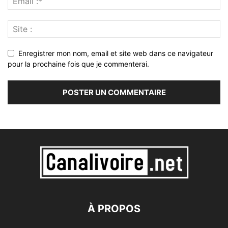
Enregistrer mon nom, email et site web dans ce navigateur
pour la prochaine fois que je commenterai.
À PROPOS