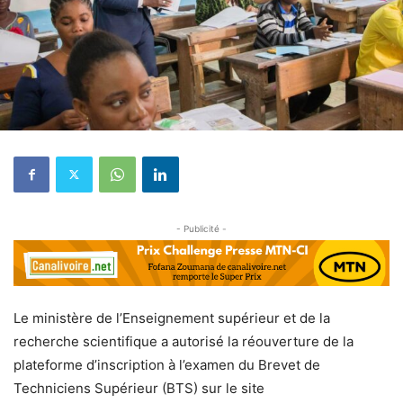
- Publicité -
Le ministère de l’Enseignement supérieur et de la
recherche scientifique a autorisé la réouverture de la
plateforme d’inscription à l’examen du Brevet de
Techniciens Supérieur (BTS) sur le site