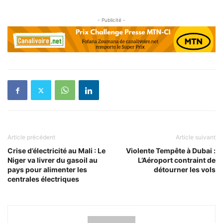
- Publicité -
Article précédent
Article suivant
Crise d’électricité au Mali : Le
Violente Tempête à Dubai :
Niger va livrer du gasoil au
L’Aéroport contraint de
pays pour alimenter les
détourner les vols
centrales électriques