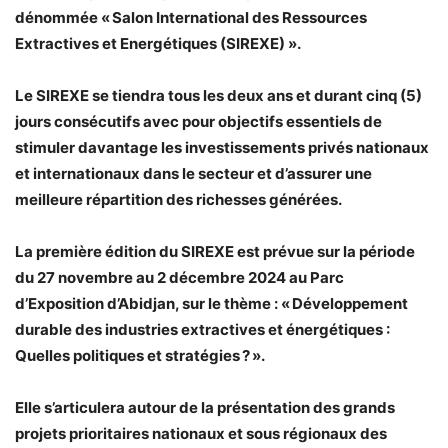
dénommée « Salon International des Ressources
Extractives et Energétiques (SIREXE) ».
Le SIREXE se tiendra tous les deux ans et durant cinq (5)
jours consécutifs avec pour objectifs essentiels de
stimuler davantage les investissements privés nationaux
et internationaux dans le secteur et d’assurer une
meilleure répartition des richesses générées.
La première édition du SIREXE est prévue sur la période
du 27 novembre au 2 décembre 2024 au Parc
d’Exposition d’Abidjan, sur le thème : « Développement
durable des industries extractives et énergétiques :
Quelles politiques et stratégies ? ».
Elle s’articulera autour de la présentation des grands
projets prioritaires nationaux et sous régionaux des