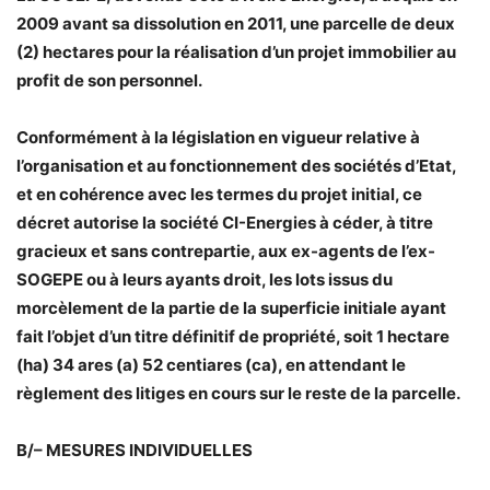
2009 avant sa dissolution en 2011, une parcelle de deux
(2) hectares pour la réalisation d’un projet immobilier au
profit de son personnel.
Conformément à la législation en vigueur relative à
l’organisation et au fonctionnement des sociétés d’Etat,
et en cohérence avec les termes du projet initial, ce
décret autorise la société CI-Energies à céder, à titre
gracieux et sans contrepartie, aux ex-agents de l’ex-
SOGEPE ou à leurs ayants droit, les lots issus du
morcèlement de la partie de la superficie initiale ayant
fait l’objet d’un titre définitif de propriété, soit 1 hectare
(ha) 34 ares (a) 52 centiares (ca), en attendant le
règlement des litiges en cours sur le reste de la parcelle.
B/– MESURES INDIVIDUELLES