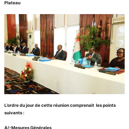
Plateau
L’ordre du jour de cette réunion comprenait les points
suivants :
A/-Mesures Générales