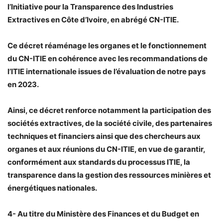
l’Initiative pour la Transparence des Industries
Extractives en Côte d’Ivoire, en abrégé CN-ITIE.
Ce décret réaménage les organes et le fonctionnement
du CN-ITIE en cohérence avec les recommandations de
l’ITIE internationale issues de l’évaluation de notre pays
en 2023.
Ainsi, ce décret renforce notamment la participation des
sociétés extractives, de la société civile, des partenaires
techniques et financiers ainsi que des chercheurs aux
organes et aux réunions du CN-ITIE, en vue de garantir,
conformément aux standards du processus ITIE, la
transparence dans la gestion des ressources minières et
énergétiques nationales.
4- Au titre du Ministère des Finances et du Budget en