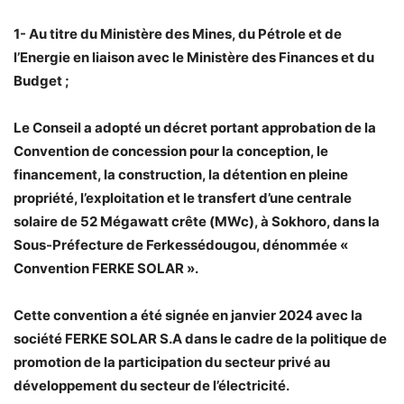
1- Au titre du Ministère des Mines, du Pétrole et de
l’Energie en liaison avec le Ministère des Finances et du
Budget ;
Le Conseil a adopté un décret portant approbation de la
Convention de concession pour la conception, le
financement, la construction, la détention en pleine
propriété, l’exploitation et le transfert d’une centrale
solaire de 52 Mégawatt crête (MWc), à Sokhoro, dans la
Sous-Préfecture de Ferkessédougou, dénommée «
Convention FERKE SOLAR ».
Cette convention a été signée en janvier 2024 avec la
société FERKE SOLAR S.A dans le cadre de la politique de
promotion de la participation du secteur privé au
développement du secteur de l’électricité.