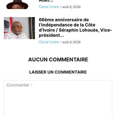
Août...
Canal Ivoire
-
août 6, 2026
66ème anniversaire de
l’indépendance de la Côte
d’Ivoire / Séraphin Lohouès, Vice-
président...
Canal Ivoire
-
août 6, 2026
AUCUN COMMENTAIRE
LAISSER UN COMMENTAIRE