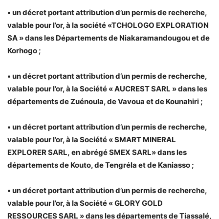
• un décret portant attribution d’un permis de recherche,
valable pour l’or, à la société «TCHOLOGO EXPLORATION
SA » dans les Départements de Niakaramandougou et de
Korhogo ;
• un décret portant attribution d’un permis de recherche,
valable pour l’or, à la Société « AUCREST SARL » dans les
départements de Zuénoula, de Vavoua et de Kounahiri ;
• un décret portant attribution d’un permis de recherche,
valable pour l’or, à la Société « SMART MINERAL
EXPLORER SARL, en abrégé SMEX SARL» dans les
départements de Kouto, de Tengréla et de Kaniasso ;
• un décret portant attribution d’un permis de recherche,
valable pour l’or, à la Société « GLORY GOLD
RESSOURCES SARL » dans les départements de Tiassalé,