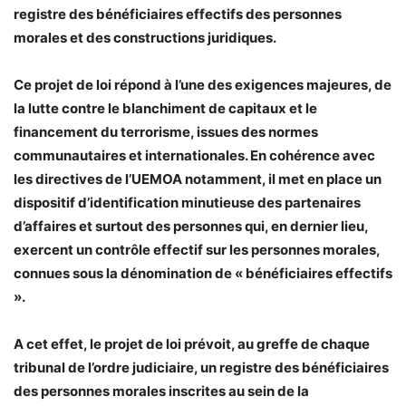
registre des bénéficiaires effectifs des personnes
morales et des constructions juridiques.
Ce projet de loi répond à l’une des exigences majeures, de
la lutte contre le blanchiment de capitaux et le
financement du terrorisme, issues des normes
communautaires et internationales. En cohérence avec
les directives de l’UEMOA notamment, il met en place un
dispositif d’identification minutieuse des partenaires
d’affaires et surtout des personnes qui, en dernier lieu,
exercent un contrôle effectif sur les personnes morales,
connues sous la dénomination de « bénéficiaires effectifs
».
A cet effet, le projet de loi prévoit, au greffe de chaque
tribunal de l’ordre judiciaire, un registre des bénéficiaires
des personnes morales inscrites au sein de la