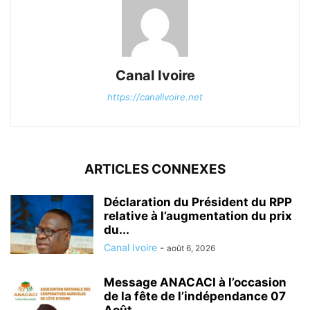
Canal Ivoire
https://canalivoire.net
ARTICLES CONNEXES
Déclaration du Président du RPP
relative à l’augmentation du prix
du...
Canal Ivoire
-
août 6, 2026
Message ANACACI à l’occasion
de la fête de l’indépendance 07