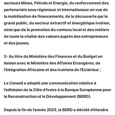
secteurs Mines, Pétrole et Energie, du renforcement des
partenariats sous régionaux et internationaux en vue de
la mobilisation de financements, de la découverte par le
grand public, du secteur extractif et énergétique ivoirien,
ainsi que de la promotion du contenu local et des métiers
de toute la chaîne des valeurs auprès des entrepreneurs
et des jeunes.
2- Au titre du Ministère des Finances et du Budget en
liaison avec le Ministère des Affaires Etrangères, de
l’Intégration Africaine et des Ivoiriens de l’Extérieur ;
Le Conseil a adopté une communication relative à
l’adhésion de la Côte d’Ivoire à la Banque Européenne pour
la Reconstruction et le Développement (BERD).
Depuis la fin de l’année 2023, la BERD a décidé d’étendre