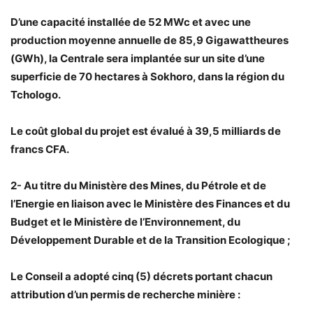
D’une capacité installée de 52 MWc et avec une
production moyenne annuelle de 85,9 Gigawattheures
(GWh), la Centrale sera implantée sur un site d’une
superficie de 70 hectares à Sokhoro, dans la région du
Tchologo.
Le coût global du projet est évalué à 39,5 milliards de
francs CFA.
2- Au titre du Ministère des Mines, du Pétrole et de
l’Energie en liaison avec le Ministère des Finances et du
Budget et le Ministère de l’Environnement, du
Développement Durable et de la Transition Ecologique ;
Le Conseil a adopté cinq (5) décrets portant chacun
attribution d’un permis de recherche minière :