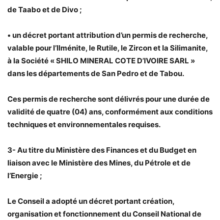
de Taabo et de Divo ;
• un décret portant attribution d’un permis de recherche,
valable pour l’Ilménite, le Rutile, le Zircon et la Silimanite,
à la Société « SHILO MINERAL COTE D’IVOIRE SARL »
dans les départements de San Pedro et de Tabou.
Ces permis de recherche sont délivrés pour une durée de
validité de quatre (04) ans, conformément aux conditions
techniques et environnementales requises.
3- Au titre du Ministère des Finances et du Budget en
liaison avec le Ministère des Mines, du Pétrole et de
l’Energie ;
Le Conseil a adopté un décret portant création,
organisation et fonctionnement du Conseil National de