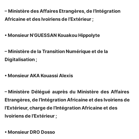
– Ministère des Affaires Etrangères, de l’Intégration
Africaine et des Ivoiriens de l’Extérieur ;
• Monsieur N’GUESSAN Kouakou Hippolyte
– Ministère de la Transition Numérique et de la
Digitalisation ;
• Monsieur AKA Kouassi Alexis
– Ministère Délégué auprès du Ministère des Affaires
Etrangères, de l’Intégration Africaine et des Ivoiriens de
l’Extérieur, charge de l’Intégration Africaine et des
Ivoiriens de l’Extérieur ;
• Monsieur DRO Dosso