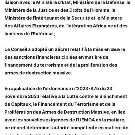
liaison avec le Ministère d’Etat, Ministère de la Défense, le
Ministère de la Justice et des Droits de l’Homme, le
Ministère de l’Intérieur et de la Sécurité et le Ministère
des Affaires Etrangères, de l’Intégration Africaine et des
Ivoiriens de l’Extérieur ;
Le Conseil a adopté un décret relatif à la mise en œuvre
des sanctions financières ciblées en matière de
financement du terrorisme et de la prolifération des
armes de destruction massive.
En application de l’ordonnance n°2023-875 du 23
novembre 2023 relative à la Lutte contre le Blanchiment
de Capitaux, le Financement du Terrorisme et de la
Prolifération des Armes de Destruction Massive, en lien
avec les nouvelles exigences de l’UEMOA en la matière,
ce décret détermine l’autorité compétente en matière de