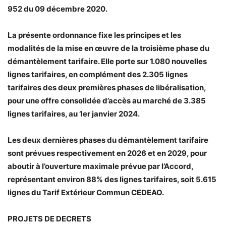
952 du 09 décembre 2020.
La présente ordonnance fixe les principes et les
modalités de la mise en œuvre de la troisième phase du
démantèlement tarifaire. Elle porte sur 1.080 nouvelles
lignes tarifaires, en complément des 2.305 lignes
tarifaires des deux premières phases de libéralisation,
pour une offre consolidée d’accès au marché de 3.385
lignes tarifaires, au 1er janvier 2024.
Les deux dernières phases du démantèlement tarifaire
sont prévues respectivement en 2026 et en 2029, pour
aboutir à l’ouverture maximale prévue par l’Accord,
représentant environ 88% des lignes tarifaires, soit 5.615
lignes du Tarif Extérieur Commun CEDEAO.
PROJETS DE DECRETS