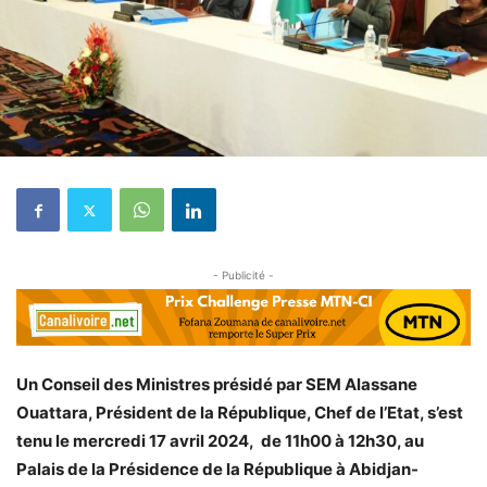
- Publicité -
Un Conseil des Ministres présidé par SEM Alassane
Ouattara, Président de la République, Chef de l’Etat, s’est
tenu le mercredi 17 avril 2024, de 11h00 à 12h30, au
Palais de la Présidence de la République à Abidjan-