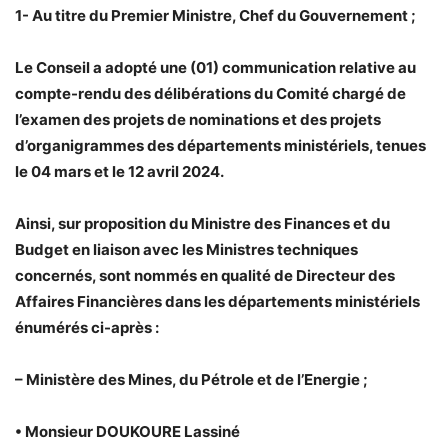
1- Au titre du Premier Ministre, Chef du Gouvernement ;
Le Conseil a adopté une (01) communication relative au
compte-rendu des délibérations du Comité chargé de
l’examen des projets de nominations et des projets
d’organigrammes des départements ministériels, tenues
le 04 mars et le 12 avril 2024.
Ainsi, sur proposition du Ministre des Finances et du
Budget en liaison avec les Ministres techniques
concernés, sont nommés en qualité de Directeur des
Affaires Financières dans les départements ministériels
énumérés ci-après :
– Ministère des Mines, du Pétrole et de l’Energie ;
• Monsieur DOUKOURE Lassiné