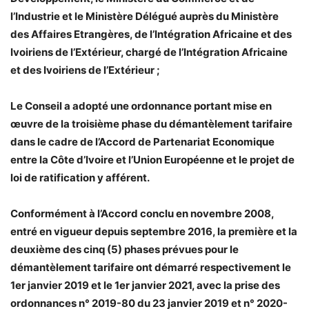
l’Industrie et le Ministère Délégué auprès du Ministère
des Affaires Etrangères, de l’Intégration Africaine et des
Ivoiriens de l’Extérieur, chargé de l’Intégration Africaine
et des Ivoiriens de l’Extérieur ;
Le Conseil a adopté une ordonnance portant mise en
œuvre de la troisième phase du démantèlement tarifaire
dans le cadre de l’Accord de Partenariat Economique
entre la Côte d’Ivoire et l’Union Européenne et le projet de
loi de ratification y afférent.
Conformément à l’Accord conclu en novembre 2008,
entré en vigueur depuis septembre 2016, la première et la
deuxième des cinq (5) phases prévues pour le
démantèlement tarifaire ont démarré respectivement le
1er janvier 2019 et le 1er janvier 2021, avec la prise des
ordonnances n° 2019-80 du 23 janvier 2019 et n° 2020-