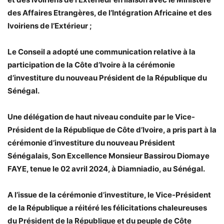
des Affaires Etrangères, de l’Intégration Africaine et des
Ivoiriens de l’Extérieur ;
Le Conseil a adopté une communication relative à la
participation de la Côte d’Ivoire à la cérémonie
d’investiture du nouveau Président de la République du
Sénégal.
Une délégation de haut niveau conduite par le Vice-
Président de la République de Côte d’Ivoire, a pris part à la
cérémonie d’investiture du nouveau Président
Sénégalais, Son Excellence Monsieur Bassirou Diomaye
FAYE, tenue le 02 avril 2024, à Diamniadio, au Sénégal.
A l’issue de la cérémonie d’investiture, le Vice-Président
de la République a réitéré les félicitations chaleureuses
du Président de la République et du peuple de Côte