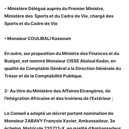
– Ministère Délégué auprès du Premier Ministre,
Ministère des Sports et du Cadre de Vie, chargé des
Sports et du Cadre de Vie
• Monsieur COULIBALI Kassoum
En outre, sur proposition du Ministre des Finances et du
Budget, est nommé Monsieur CISSE Abdoul Kader, en
qualité de Comptable Général a la Direction Générale du
Trésor et de la Comptabilité Publique.
2- Au titre du Ministère des Affaires Etrangères, de
l’Intégration Africaine et des Ivoiriens de l’Extérieur ;
Le Conseil a adopté un décret portant nomination de
Monsieur ZABAVY François Xavier, Ambassadeur, 3e
échelon, Matricule 235713-X, en qualité d’Ambassadeur