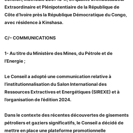
Extraordinaire et Plénipotentiaire de la République de
Côte d’Ivoire près la République Démocratique du Congo,
avec résidence à Kinshasa.
C/– COMMUNICATIONS
1- Au titre du Ministère des Mines, du Pétrole et de
l’Energie ;
Le Conseil a adopté une communication relative à
l’institutionnalisation du Salon International des
Ressources Extractives et Energétiques (SIREXE) et à
l’organisation de l’édition 2024.
Dans le contexte des récentes découvertes de gisements
pétroliers et gaziers significatifs, le Conseil a décidé de
mettre en place une plateforme promotionnelle