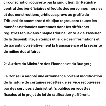
circonscription couverte par la juridiction. Un Registre
central des bénéficiaires effectifs des personnes morales
et des constructions juridiques prévu au greffe du
Tribunal de commerce d’Abidjan regroupera toutes les
données nationales contenues dans les différents
registres tenus dans chaque tribunal, en vue de s’assurer
de la disponibilité, en temps utile, de ces informations et
de garantir corrélativement la transparence et la sécurité
du milieu des affaires.
2- Au titre du Ministère des Finances et du Budget ;
Le Conseil a adopté une ordonnance portant modification
de la nature de certaines recettes de service recouvrées
par des services administratifs publics en recettes
fiscales et le projet de loi de ratification y afférent.