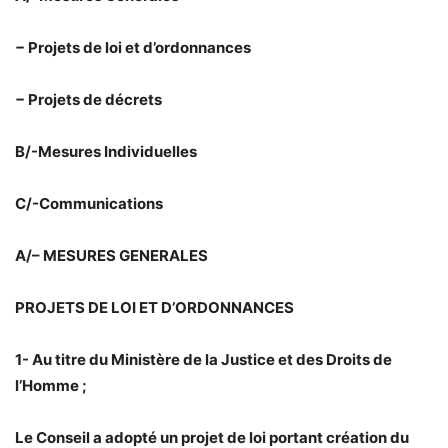
− Projets de loi et d’ordonnances
− Projets de décrets
B/-Mesures Individuelles
C/-Communications
A/– MESURES GENERALES
PROJETS DE LOI ET D’ORDONNANCES
1- Au titre du Ministère de la Justice et des Droits de
l’Homme ;
Le Conseil a adopté un projet de loi portant création du