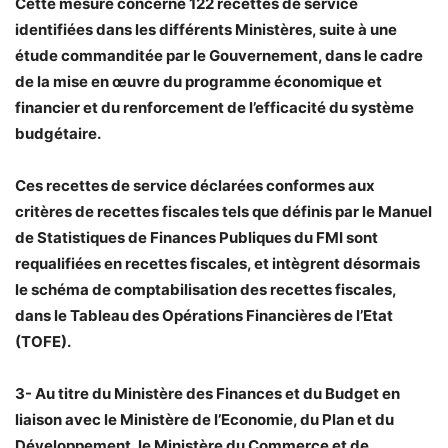
Cette mesure concerne 122 recettes de service
identifiées dans les différents Ministères, suite à une
étude commanditée par le Gouvernement, dans le cadre
de la mise en œuvre du programme économique et
financier et du renforcement de l’efficacité du système
budgétaire.
Ces recettes de service déclarées conformes aux
critères de recettes fiscales tels que définis par le Manuel
de Statistiques de Finances Publiques du FMI sont
requalifiées en recettes fiscales, et intègrent désormais
le schéma de comptabilisation des recettes fiscales,
dans le Tableau des Opérations Financières de l’Etat
(TOFE).
3- Au titre du Ministère des Finances et du Budget en
liaison avec le Ministère de l’Economie, du Plan et du
Développement, le Ministère du Commerce et de