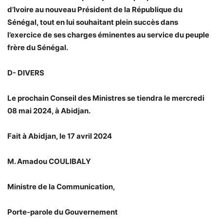
d’Ivoire au nouveau Président de la République du
Sénégal, tout en lui souhaitant plein succès dans
l’exercice de ses charges éminentes au service du peuple
frère du Sénégal.
D- DIVERS
Le prochain Conseil des Ministres se tiendra le mercredi
08 mai 2024, à Abidjan.
Fait à Abidjan, le 17 avril 2024
M. Amadou COULIBALY
Ministre de la Communication,
Porte-parole du Gouvernement