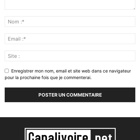
Enregistrer mon nom, email et site web dans ce navigateur
pour la prochaine fois que je commenterai.