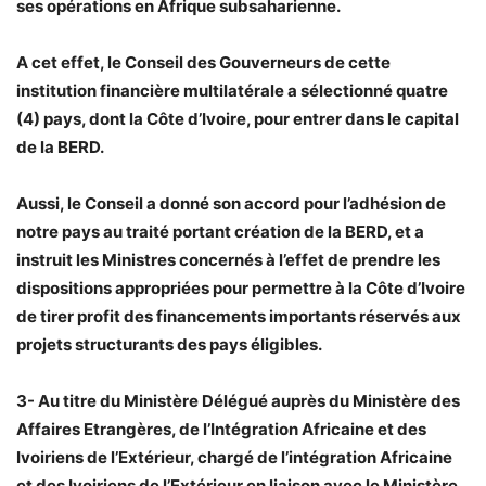
ses opérations en Afrique subsaharienne.
A cet effet, le Conseil des Gouverneurs de cette
institution financière multilatérale a sélectionné quatre
(4) pays, dont la Côte d’Ivoire, pour entrer dans le capital
de la BERD.
Aussi, le Conseil a donné son accord pour l’adhésion de
notre pays au traité portant création de la BERD, et a
instruit les Ministres concernés à l’effet de prendre les
dispositions appropriées pour permettre à la Côte d’Ivoire
de tirer profit des financements importants réservés aux
projets structurants des pays éligibles.
3- Au titre du Ministère Délégué auprès du Ministère des
Affaires Etrangères, de l’Intégration Africaine et des
Ivoiriens de l’Extérieur, chargé de l’intégration Africaine
et des Ivoiriens de l’Extérieur en liaison avec le Ministère