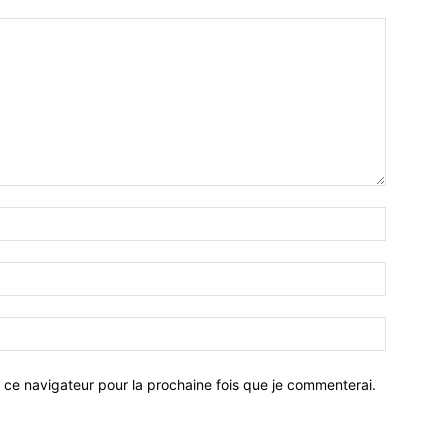
 ce navigateur pour la prochaine fois que je commenterai.