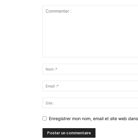
Enregistrer mon nom, email et site web dans