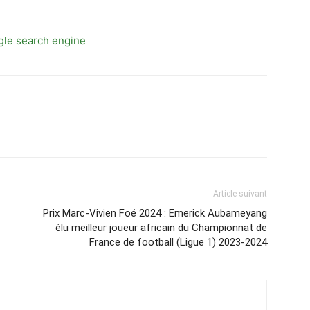
Article suivant
Prix Marc-Vivien Foé 2024 : Emerick Aubameyang
élu meilleur joueur africain du Championnat de
France de football (Ligue 1) 2023-2024