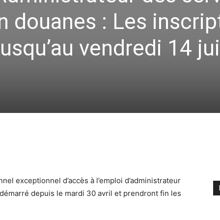
n douanes : Les inscrip
jusqu’au vendredi 14 ju
nnel exceptionnel d’accès à l’emploi d’administrateur
démarré depuis le mardi 30 avril et prendront fin les