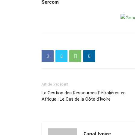
Sercom
Article précédent
La Gestion des Ressources Pétrolières en
Afrique : Le Cas de la Côte d’Ivoire
Canal Ivoire