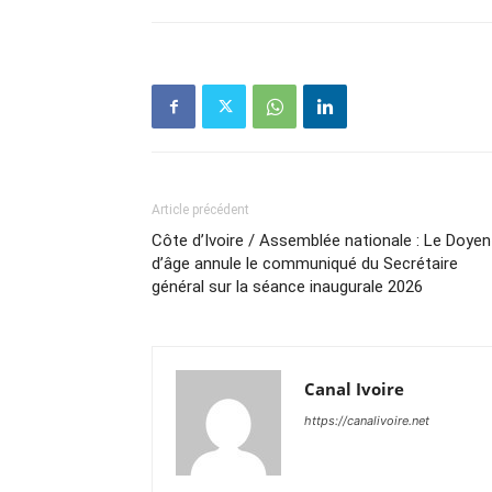
Article précédent
Côte d’Ivoire / Assemblée nationale : Le Doyen
d’âge annule le communiqué du Secrétaire
général sur la séance inaugurale 2026
Canal Ivoire
https://canalivoire.net