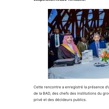
Cette rencontre a enregistré la présence d’
de la BAD, des chefs des institutions du gr
privé et des décideurs publics.