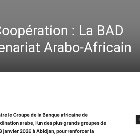
 Coopération : La BAD
enariat Arabo-Africain
tre le Groupe de la Banque africaine de
ination arabe, l’un des plus grands groupes de
 janvier 2026 à Abidjan, pour renforcer la