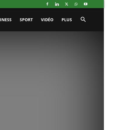
INESS
SPORT
VIDÉO
PLUS