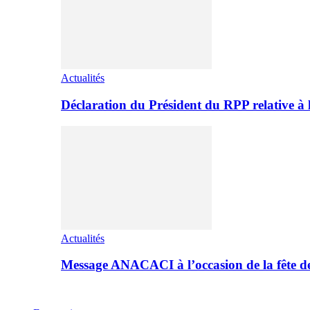
Actualités
Déclaration du Président du RPP relative 
Actualités
Message ANACACI à l’occasion de la fête 