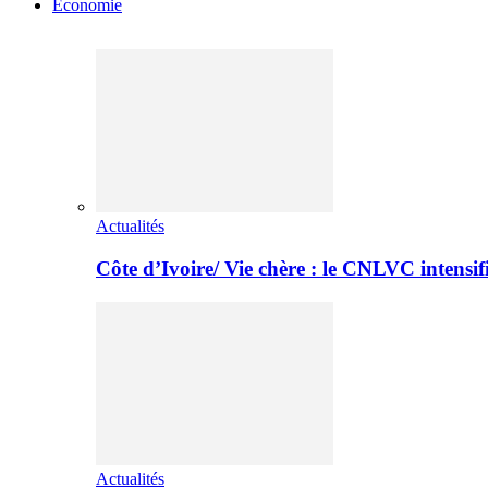
Economie
Actualités
Côte d’Ivoire/ Vie chère : le CNLVC intensif
Actualités