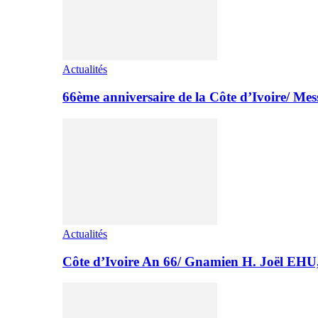
Actualités
66ème anniversaire de la Côte d’Ivoire/ M
Actualités
Côte d’Ivoire An 66/ Gnamien H. Joël E