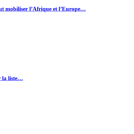
ut mobiliser l’Afrique et l’Europe…
 la liste…