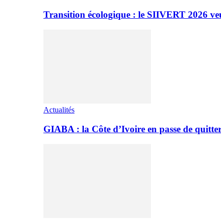
Transition écologique : le SIIVERT 2026 ve
Actualités
GIABA : la Côte d’Ivoire en passe de quitter