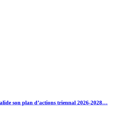
alide son plan d’actions triennal 2026-2028…