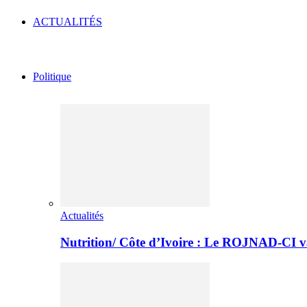
ACTUALITÉS
Politique
Actualités
Nutrition/ Côte d’Ivoire : Le ROJNAD-CI v