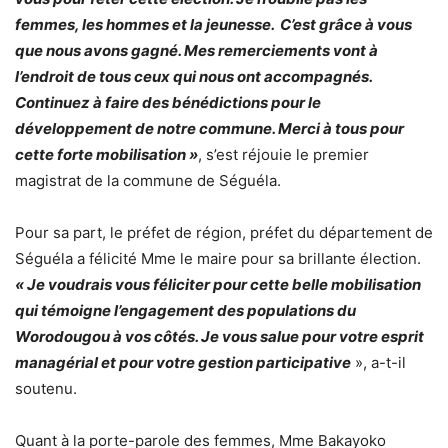
femmes, les hommes et la jeunesse. C’est grâce à vous
que nous avons gagné. Mes remerciements vont à
l’endroit de tous ceux qui nous ont accompagnés.
Continuez à faire des bénédictions pour le
développement de notre commune. Merci à tous pour
cette forte mobilisation »
, s’est réjouie le premier
magistrat de la commune de Séguéla.
Pour sa part, le préfet de région, préfet du département de
Séguéla a félicité Mme le maire pour sa brillante élection.
« Je voudrais vous féliciter pour cette belle mobilisation
qui témoigne l’engagement des populations du
Worodougou à vos côtés. Je vous salue pour votre esprit
managérial et pour votre gestion participative
», a-t-il
soutenu.
Quant à la porte-parole des femmes, Mme Bakayoko