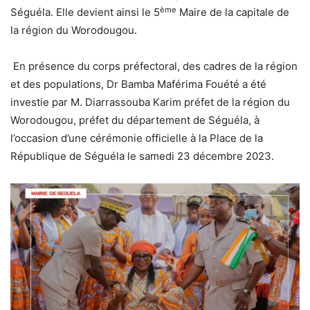
ème
Séguéla. Elle devient ainsi le 5
Maire de la capitale de
la région du Worodougou.
En présence du corps préfectoral, des cadres de la région
et des populations, Dr Bamba Maférima Fouété a été
investie par M. Diarrassouba Karim préfet de la région du
Worodougou, préfet du département de Séguéla, à
l’occasion d’une cérémonie officielle à la Place de la
République de Séguéla le samedi 23 décembre 2023.