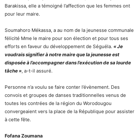
Barakissa, elle a témoigné l’affection que les femmes ont
pour leur maire.
Soumahoro Mékassa, a au nom de la jeunesse communale
félicité Mme le maire pour son élection et pour tous ses
efforts en faveur du développement de Séguéla.
« Je
voudrais signifier à notre maire que la jeunesse est
disposée à l’accompagner dans l’exécution de sa lourde
tâche »
, a-t-il assuré.
Personne n’a voulu se faire conter l’évènement. Des
convois et groupes de danses traditionnelles venus de
toutes les contrées de la région du Worodougou
convergeaient vers la place de la République pour assister
à cette fête.
Fofana Zoumana