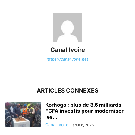
Canal Ivoire
https://canalivoire.net
ARTICLES CONNEXES
Korhogo : plus de 3,6 milliards
FCFA investis pour moderniser
les...
Canal Ivoire
-
août 6, 2026