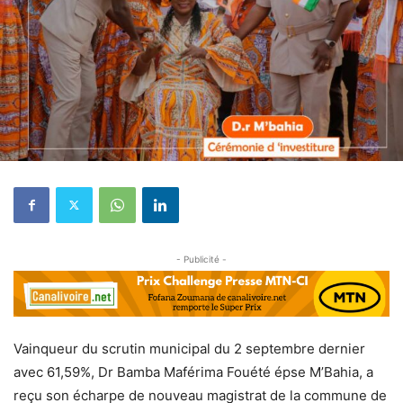
- Publicité -
Vainqueur du scrutin municipal du 2 septembre dernier
avec 61,59%, Dr Bamba Maférima Fouété épse M’Bahia, a
reçu son écharpe de nouveau magistrat de la commune de