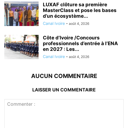
LUXAF clôture sa première
MasterClass et pose les bases
d’un écosystème...
Canal Ivoire
-
août 4, 2026
Côte d’Ivoire /Concours
professionnels d’entrée à l’ENA
en 2027 : Les...
Canal Ivoire
-
août 4, 2026
AUCUN COMMENTAIRE
LAISSER UN COMMENTAIRE