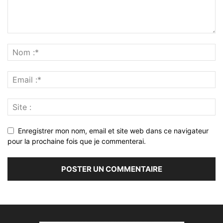
Enregistrer mon nom, email et site web dans ce navigateur
pour la prochaine fois que je commenterai.