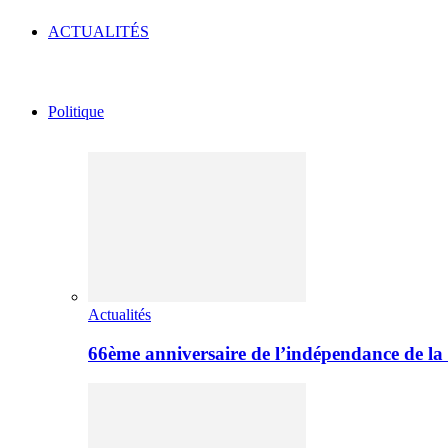
ACTUALITÉS
Politique
Actualités
66ème anniversaire de l’indépendance de l