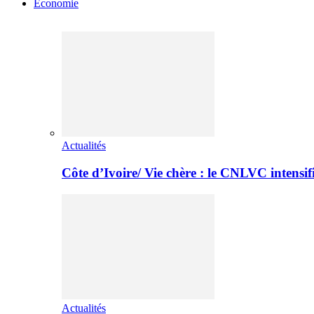
Economie
Actualités
Côte d’Ivoire/ Vie chère : le CNLVC intensif
Actualités