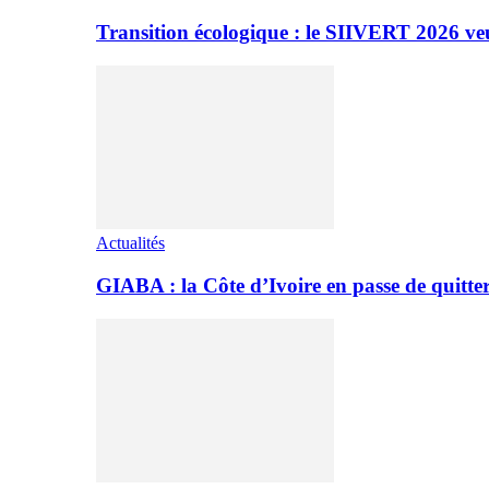
Transition écologique : le SIIVERT 2026 ve
Actualités
GIABA : la Côte d’Ivoire en passe de quitter