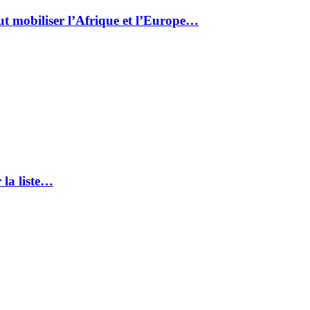
ut mobiliser l’Afrique et l’Europe…
 la liste…