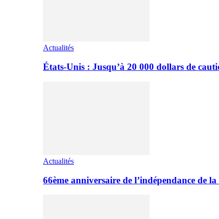
Actualités
États-Unis : Jusqu’à 20 000 dollars de cauti
Actualités
66ème anniversaire de l’indépendance de 