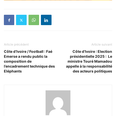
Article précédent
Article suivant
Côte d’Ivoire / Football : Faé
Côte d’Ivoire : Election
Emerse a rendu public la
présidentielle 2025 : Le
composition de
ministre Touré Mamadou
l’encadrement technique des
appelle à la responsabilité
Eléphants
des acteurs politiques