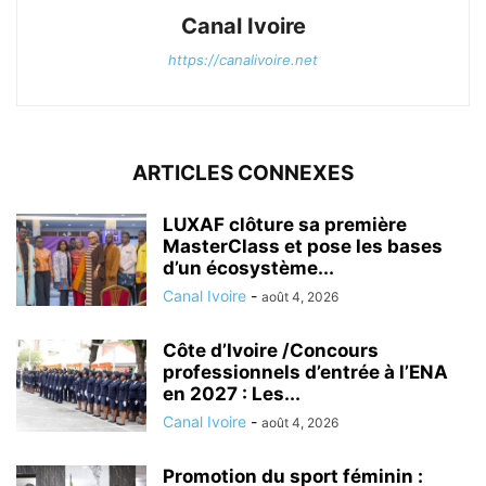
Canal Ivoire
https://canalivoire.net
ARTICLES CONNEXES
LUXAF clôture sa première
MasterClass et pose les bases
d’un écosystème...
Canal Ivoire
-
août 4, 2026
Côte d’Ivoire /Concours
professionnels d’entrée à l’ENA
en 2027 : Les...
Canal Ivoire
-
août 4, 2026
Promotion du sport féminin :