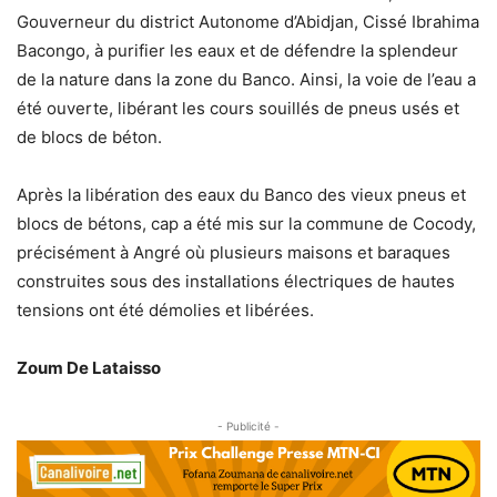
Gouverneur du district Autonome d’Abidjan, Cissé Ibrahima
Bacongo, à purifier les eaux et de défendre la splendeur
de la nature dans la zone du Banco. Ainsi, la voie de l’eau a
été ouverte, libérant les cours souillés de pneus usés et
de blocs de béton.
Après la libération des eaux du Banco des vieux pneus et
blocs de bétons, cap a été mis sur la commune de Cocody,
précisément à Angré où plusieurs maisons et baraques
construites sous des installations électriques de hautes
tensions ont été démolies et libérées.
Zoum De Lataisso
- Publicité -