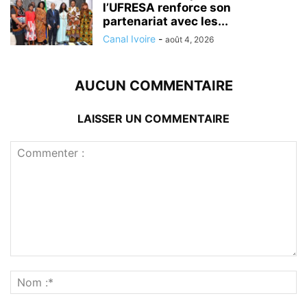
l’UFRESA renforce son
partenariat avec les...
Canal Ivoire
-
août 4, 2026
AUCUN COMMENTAIRE
LAISSER UN COMMENTAIRE