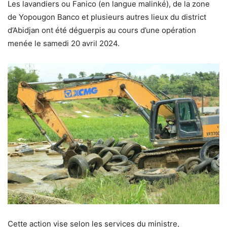
Les lavandiers ou Fanico (en langue malinké), de la zone
de Yopougon Banco et plusieurs autres lieux du district
d’Abidjan ont été déguerpis au cours d’une opération
menée le samedi 20 avril 2024.
Cette action vise selon les services du ministre,