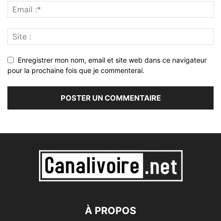
Enregistrer mon nom, email et site web dans ce navigateur
pour la prochaine fois que je commenterai.
À PROPOS