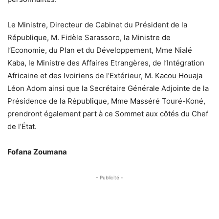
Le Ministre, Directeur de Cabinet du Président de la
République, M. Fidèle Sarassoro, la Ministre de
l’Economie, du Plan et du Développement, Mme Nialé
Kaba, le Ministre des Affaires Etrangères, de l’Intégration
Africaine et des Ivoiriens de l’Extérieur, M. Kacou Houaja
Léon Adom ainsi que la Secrétaire Générale Adjointe de la
Présidence de la République, Mme Masséré Touré-Koné,
prendront également part à ce Sommet aux côtés du Chef
de l’État.
Fofana Zoumana
- Publicité -