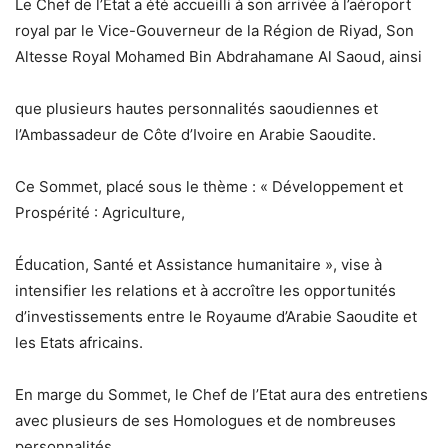
Le Chef de l’État a été accueilli à son arrivée à l’aéroport
royal par le Vice-Gouverneur de la Région de Riyad, Son
Altesse Royal Mohamed Bin Abdrahamane Al Saoud, ainsi
que plusieurs hautes personnalités saoudiennes et
l’Ambassadeur de Côte d’Ivoire en Arabie Saoudite.
Ce Sommet, placé sous le thème : « Développement et
Prospérité : Agriculture,
Éducation, Santé et Assistance humanitaire », vise à
intensifier les relations et à accroître les opportunités
d’investissements entre le Royaume d’Arabie Saoudite et
les Etats africains.
En marge du Sommet, le Chef de l’Etat aura des entretiens
avec plusieurs de ses Homologues et de nombreuses
personnalités.