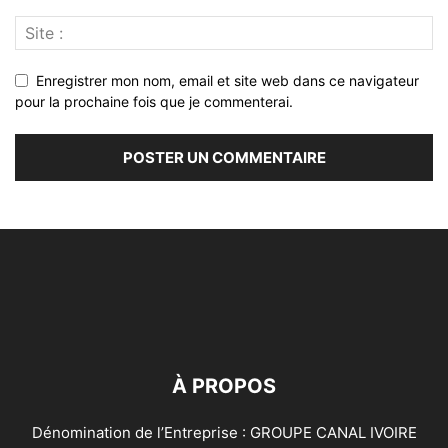
Enregistrer mon nom, email et site web dans ce navigateur
pour la prochaine fois que je commenterai.
À PROPOS
Dénomination de l’Entreprise : GROUPE CANAL IVOIRE