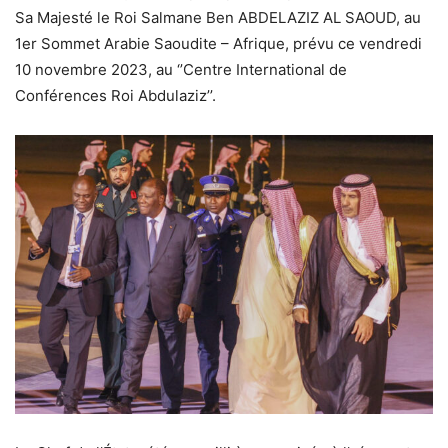
Sa Majesté le Roi Salmane Ben ABDELAZIZ AL SAOUD, au
1er Sommet Arabie Saoudite – Afrique, prévu ce vendredi
10 novembre 2023, au ‘’Centre International de
Conférences Roi Abdulaziz’’.