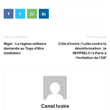
Article précédent
Article suivant
Niger : Le régime militaire
Côte d’Ivoire / Lutte contre la
demande au Togo d’être
désinformation : le
médiateur
REPPRELCI à Paris à
l’invitation de l’OIF
Canal Ivoire