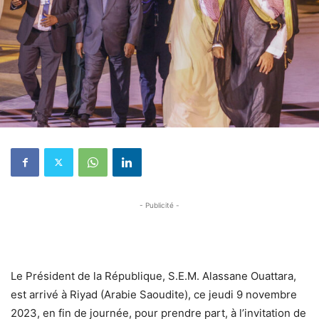
- Publicité -
Le Président de la République, S.E.M. Alassane Ouattara,
est arrivé à Riyad (Arabie Saoudite), ce jeudi 9 novembre
2023, en fin de journée, pour prendre part, à l’invitation de