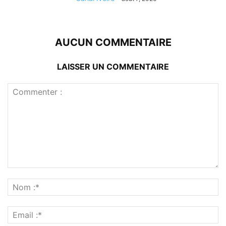
AUCUN COMMENTAIRE
LAISSER UN COMMENTAIRE