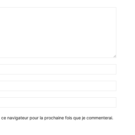
 ce navigateur pour la prochaine fois que je commenterai.