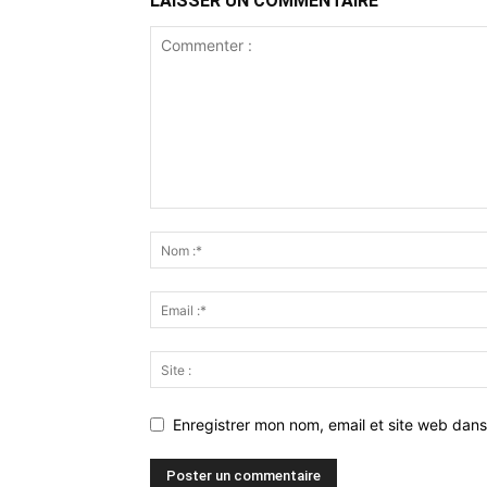
LAISSER UN COMMENTAIRE
Enregistrer mon nom, email et site web dans