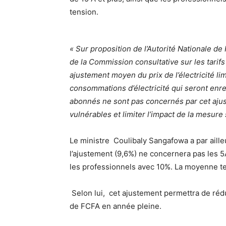
tension.
« Sur proposition de l’Autorité Nationale de 
de la Commission consultative sur les tarifs
ajustement moyen du prix de l’électricité li
consommations d’électricité qui seront enre
abonnés ne sont pas concernés par cet ajus
vulnérables et limiter l’impact de la mesure 
Le ministre Coulibaly Sangafowa a par aille
l’ajustement (9,6%) ne concernera pas les 5A
les professionnels avec 10%. La moyenne te
Selon lui, cet ajustement permettra de rédui
de FCFA en année pleine.