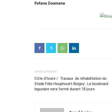
Fofana Zoumana
Article précédent
Côte d’Ivoire / Travaux de réhabilitation du
Stade Félix Houphouët-Boigny : Le boulevard
lagunaire sera fermé durant 18 jours