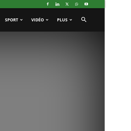
SPORT
VIDÉO
PLUS