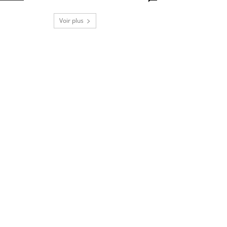
Voir plus