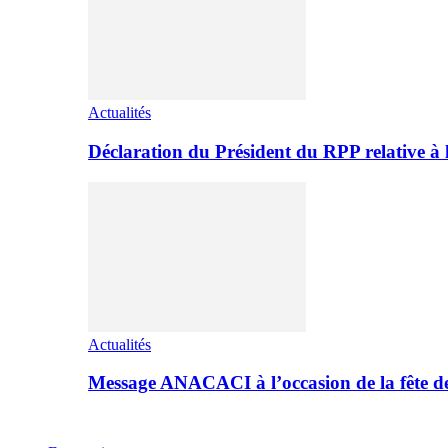
Actualités
Déclaration du Président du RPP relative 
Actualités
Message ANACACI à l’occasion de la fête 