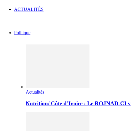
ACTUALITÉS
Politique
Actualités
Nutrition/ Côte d’Ivoire : Le ROJNAD-CI v