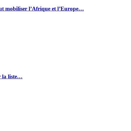
ut mobiliser l’Afrique et l’Europe…
 la liste…