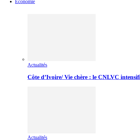
Economie
Actualités
Côte d’Ivoire/ Vie chère : le CNLVC intensif
Actualités