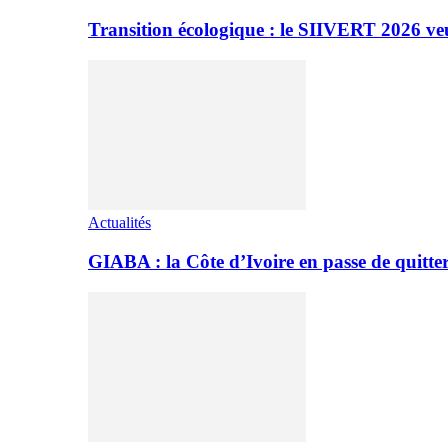
Transition écologique : le SIIVERT 2026 ve
Actualités
GIABA : la Côte d’Ivoire en passe de quitter