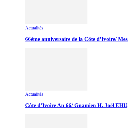
Actualités
66ème anniversaire de la Côte d’Ivoire/ M
Actualités
Côte d’Ivoire An 66/ Gnamien H. Joël E